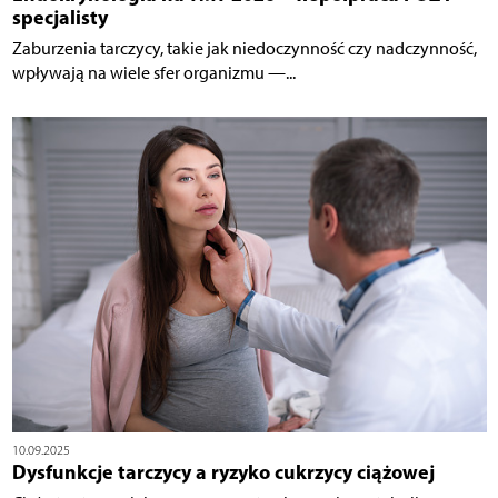
specjalisty
Zaburzenia tarczycy, takie jak niedoczynność czy nadczynność,
wpływają na wiele sfer organizmu —...
10.09.2025
Dysfunkcje tarczycy a ryzyko cukrzycy ciążowej