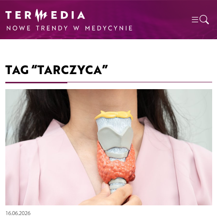
TAG “TARCZYCA”
16.06.2026