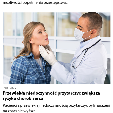
możliwości popełnienia przestępstwa...
09.05.2025
Przewlekła niedoczynność przytarczyc zwiększa
ryzyko chorób serca
Pacjenci z przewlekłą niedoczynnością przytarczyc byli narażeni
na znacznie wyższe...