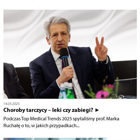
14.03.2025
Choroby tarczycy – leki czy zabiegi? ►
Podczas Top Medical Trends 2025 spytaliśmy prof. Marka
Ruchałę o to, w jakich przypadkach...