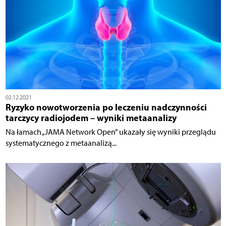
02.12.2021
Ryzyko nowotworzenia po leczeniu nadczynności
tarczycy radiojodem – wyniki metaanalizy
Na łamach „JAMA Network Open” ukazały się wyniki przeglądu
systematycznego z metaanalizą...