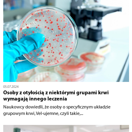
05.07.2024
Osoby z otyłością z niektórymi grupami krwi
wymagają innego leczenia
Naukowcy dowiedli, że osoby o specyficznym układzie
grupowym krwi, Vel-ujemne, czyli takie,...