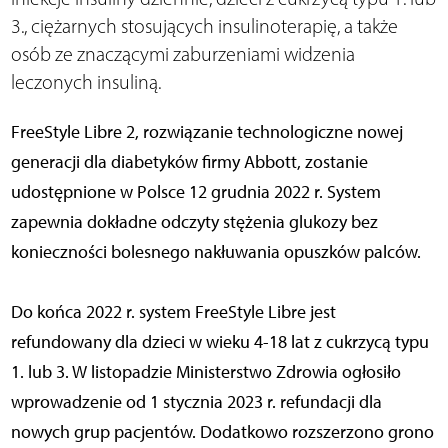
3., ciężarnych stosujących insulinoterapię, a także
osób ze znaczącymi zaburzeniami widzenia
leczonych insuliną.
FreeStyle Libre 2, rozwiązanie technologiczne nowej
generacji dla diabetyków firmy Abbott, zostanie
udostępnione w Polsce 12 grudnia 2022 r. System
zapewnia dokładne odczyty stężenia glukozy bez
konieczności bolesnego nakłuwania opuszków palców.
Do końca 2022 r. system FreeStyle Libre jest
refundowany dla dzieci w wieku 4-18 lat z cukrzycą typu
1. lub 3. W listopadzie Ministerstwo Zdrowia ogłosiło
wprowadzenie od 1 stycznia 2023 r. refundacji dla
nowych grup pacjentów. Dodatkowo rozszerzono grono