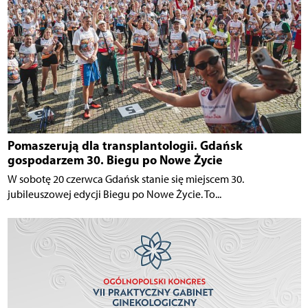
Pomaszerują dla transplantologii. Gdańsk
gospodarzem 30. Biegu po Nowe Życie
W sobotę 20 czerwca Gdańsk stanie się miejscem 30.
jubileuszowej edycji Biegu po Nowe Życie. To...