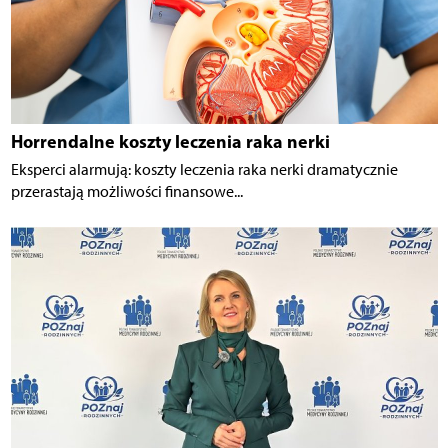
Horrendalne koszty leczenia raka nerki
Eksperci alarmują: koszty leczenia raka nerki dramatycznie
przerastają możliwości finansowe...