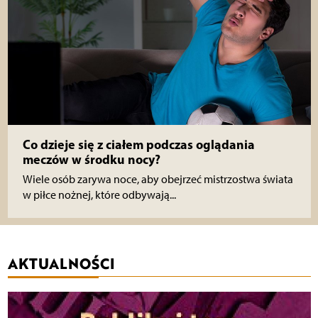
Co dzieje się z ciałem podczas oglądania
meczów w środku nocy?
Wiele osób zarywa noce, aby obejrzeć mistrzostwa świata
w piłce nożnej, które odbywają...
AKTUALNOŚCI