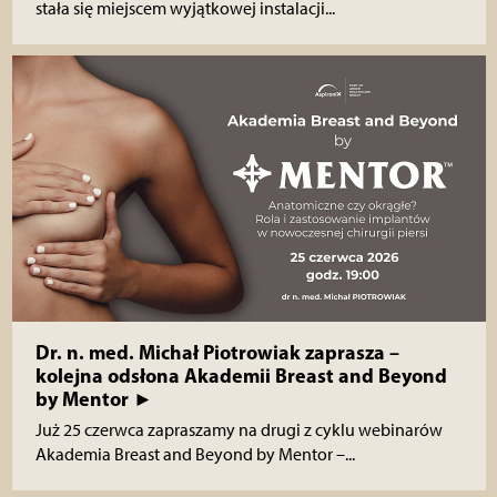
stała się miejscem wyjątkowej instalacji...
Dr. n. med. Michał Piotrowiak zaprasza –
kolejna odsłona Akademii Breast and Beyond
by Mentor ►
Już 25 czerwca zapraszamy na drugi z cyklu webinarów
Akademia Breast and Beyond by Mentor –...