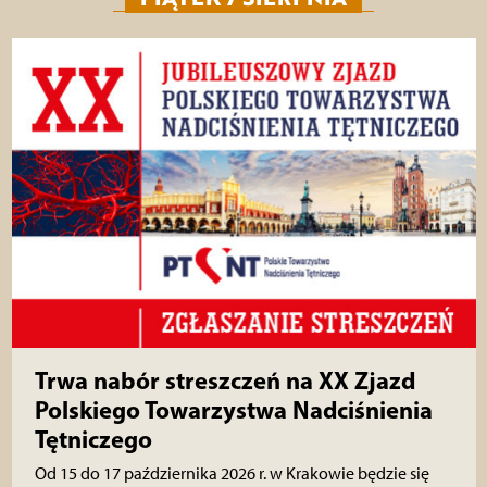
Trwa nabór streszczeń na XX Zjazd
Polskiego Towarzystwa Nadciśnienia
Tętniczego
Od 15 do 17 października 2026 r. w Krakowie będzie się