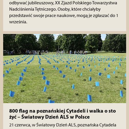
odbywać jubileuszowy, XX Zjazd Polskiego Towarzystwa
Nadciśnienia Tętniczego. Osoby, które chciałyby
przedstawić swoje prace naukowe, mogą je zgłaszać do 1
września.
800 flag na poznańskiej Cytadeli i walka o sto
żyć – Światowy Dzień ALS w Polsce
21 czerwca, w Światowy Dzień ALS, poznańska Cytadela