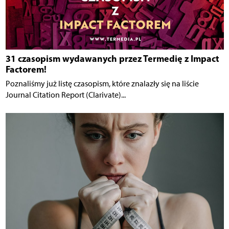
31 czasopism wydawanych przez Termedię z Impact
Factorem!
Poznaliśmy już listę czasopism, które znalazły się na liście
Journal Citation Report (Clarivate)...