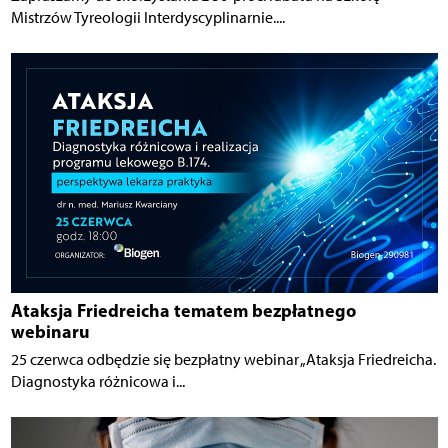
Mistrzów Tyreologii Interdyscyplinarnie....
Ataksja Friedreicha tematem bezpłatnego
webinaru
25 czerwca odbędzie się bezpłatny webinar „Ataksja Friedreicha.
Diagnostyka różnicowa i...