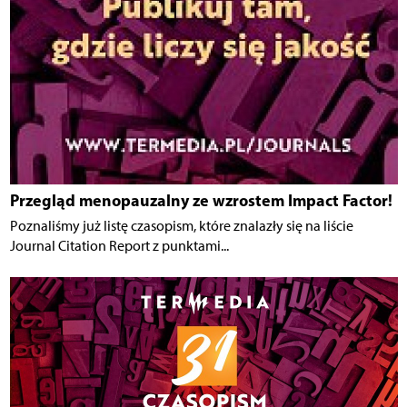
Przegląd menopauzalny ze wzrostem Impact Factor!
Poznaliśmy już listę czasopism, które znalazły się na liście
Journal Citation Report z punktami...