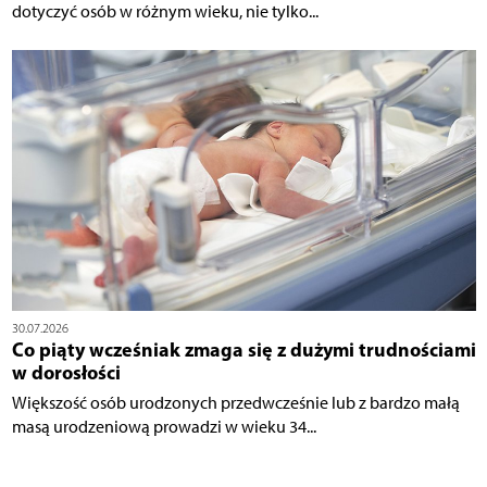
dotyczyć osób w różnym wieku, nie tylko...
30.07.2026
Co piąty wcześniak zmaga się z dużymi trudnościami
w dorosłości
Większość osób urodzonych przedwcześnie lub z bardzo małą
masą urodzeniową prowadzi w wieku 34...