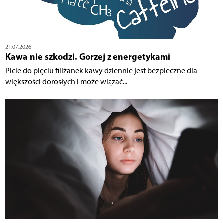
21.07.2026
Kawa nie szkodzi. Gorzej z energetykami
Picie do pięciu filiżanek kawy dziennie jest bezpieczne dla
większości dorosłych i może wiązać...