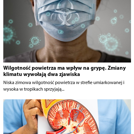
Wilgotność powietrza ma wpływ na grypę. Zmiany
klimatu wywołają dwa zjawiska
Niska zimowa wilgotność powietrza w strefie umiarkowanej i
wysoka w tropikach sprzyjają...