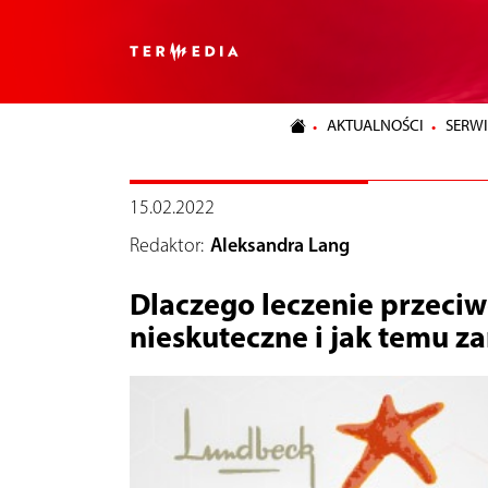
AKTUALNOŚCI
SERWI
15.02.2022
Redaktor:
Aleksandra Lang
Dlaczego leczenie przeci
nieskuteczne i jak temu za