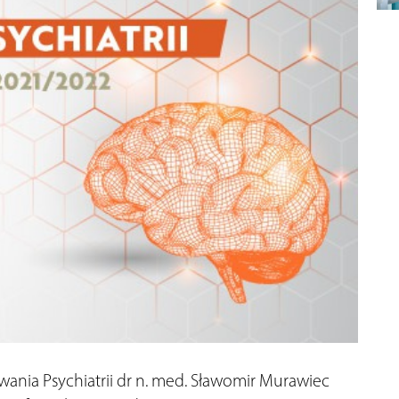
wania Psychiatrii dr n. med. Sławomir Murawiec