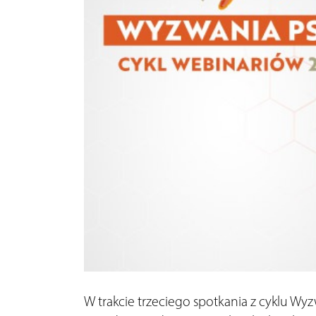
W trakcie trzeciego spotkania z cyklu Wyz