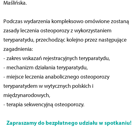
Maślińska.
Podczas wydarzenia kompleksowo omówione zostaną
zasady leczenia osteoporozy z wykorzystaniem
teryparatydu, przechodząc kolejno przez następujące
zagadnienia:
- zakres wskazań rejestracyjnych teryparatydu,
- mechanizm działania teryparatydu,
- miejsce leczenia anabolicznego osteoporozy
teryparatydem w wytycznych polskich i
międzynarodowych,
- terapia sekwencyjną osteoporozy.
Zapraszamy do bezpłatnego udziału w spotkaniu!