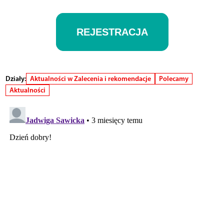
REJESTRACJA
Działy:
Aktualności w Zalecenia i rekomendacje
Polecamy
Aktualności