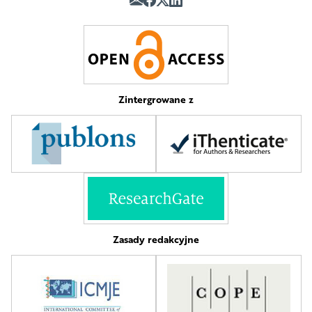
Zintergrowane z
Zasady redakcyjne