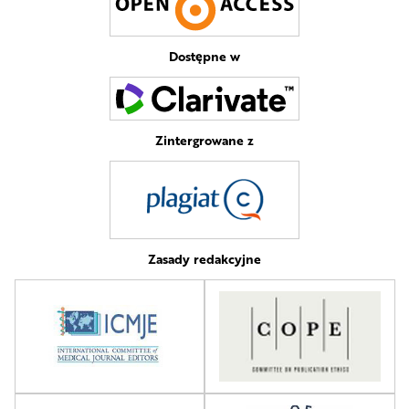
Dostępne w
Zintergrowane z
Zasady redakcyjne