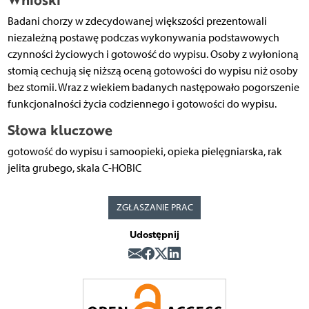
Badani chorzy w zdecydowanej większości prezentowali
niezależną postawę podczas wykonywania podstawowych
czynności życiowych i gotowość do wypisu. Osoby z wyłonioną
stomią cechują się niższą oceną gotowości do wypisu niż osoby
bez stomii. Wraz z wiekiem badanych następowało pogorszenie
funkcjonalności życia codziennego i gotowości do wypisu.
Słowa kluczowe
gotowość do wypisu i samoopieki, opieka pielęgniarska, rak
jelita grubego, skala C-HOBIC
ZGŁASZANIE PRAC
Udostępnij