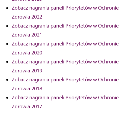
Zobacz nagrania paneli Priorytetów w Ochronie
Zdrowia 2022
Zobacz nagrania paneli Priorytetów w Ochronie
Zdrowia 2021
Zobacz nagrania paneli Priorytetów w Ochronie
Zdrowia 2020
Zobacz nagrania paneli Priorytetów w Ochronie
Zdrowia 2019
Zobacz nagrania paneli Priorytetów w Ochronie
Zdrowia 2018
Zobacz nagrania paneli Priorytetów w Ochronie
Zdrowia 2017