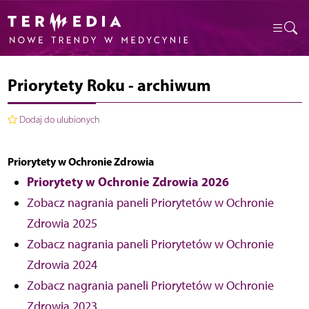
Priorytety Roku - archiwum
Dodaj do ulubionych
Priorytety w Ochronie Zdrowia
Priorytety w Ochronie Zdrowia 2026
Zobacz nagrania paneli Priorytetów w Ochronie
Zdrowia 2025
Zobacz nagrania paneli Priorytetów w Ochronie
Zdrowia 2024
Zobacz nagrania paneli Priorytetów w Ochronie
Zdrowia 2023