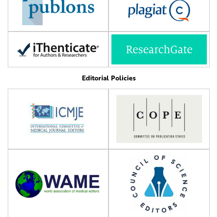
Editorial Policies