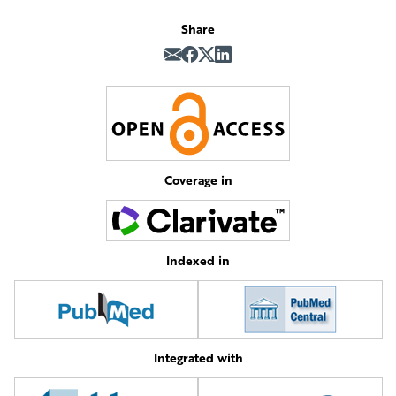
Share
Coverage in
Indexed in
Integrated with