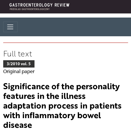
Full text
3/2010 vol. 5
Original paper
Significance of the personality
features in the illness
adaptation process in patients
with inflammatory bowel
disease