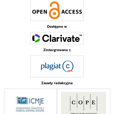
Dostępne w
Zintergrowane z
Zasady redakcyjne