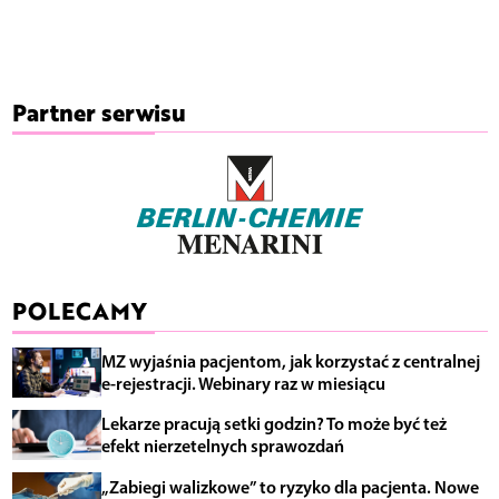
Partner serwisu
POLECAMY
MZ wyjaśnia pacjentom, jak korzystać z centralnej
e-rejestracji. Webinary raz w miesiącu
Lekarze pracują setki godzin? To może być też
efekt nierzetelnych sprawozdań
„Zabiegi walizkowe” to ryzyko dla pacjenta. Nowe