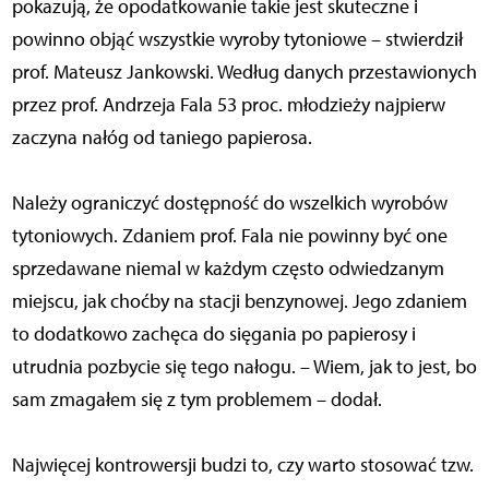
pokazują, że opodatkowanie takie jest skuteczne i
powinno objąć wszystkie wyroby tytoniowe – stwierdził
prof. Mateusz Jankowski. Według danych przestawionych
przez prof. Andrzeja Fala 53 proc. młodzieży najpierw
zaczyna nałóg od taniego papierosa.
Należy ograniczyć dostępność do wszelkich wyrobów
tytoniowych. Zdaniem prof. Fala nie powinny być one
sprzedawane niemal w każdym często odwiedzanym
miejscu, jak choćby na stacji benzynowej. Jego zdaniem
to dodatkowo zachęca do sięgania po papierosy i
utrudnia pozbycie się tego nałogu. – Wiem, jak to jest, bo
sam zmagałem się z tym problemem – dodał.
Najwięcej kontrowersji budzi to, czy warto stosować tzw.