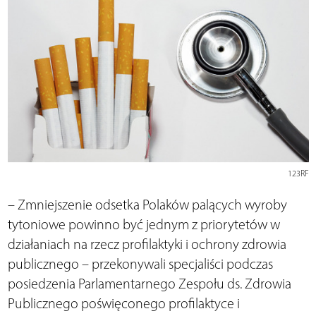
123RF
– Zmniejszenie odsetka Polaków palących wyroby
tytoniowe powinno być jednym z priorytetów w
działaniach na rzecz profilaktyki i ochrony zdrowia
publicznego – przekonywali specjaliści podczas
posiedzenia Parlamentarnego Zespołu ds. Zdrowia
Publicznego poświęconego profilaktyce i