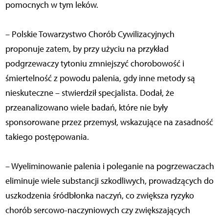
pomocnych w tym leków.
– Polskie Towarzystwo Chorób Cywilizacyjnych
proponuje zatem, by przy użyciu na przykład
podgrzewaczy tytoniu zmniejszyć chorobowość i
śmiertelność z powodu palenia, gdy inne metody są
nieskuteczne – stwierdził specjalista. Dodał, że
przeanalizowano wiele badań, które nie były
sponsorowane przez przemysł, wskazujące na zasadność
takiego postępowania.
– Wyeliminowanie palenia i poleganie na pogrzewaczach
eliminuje wiele substancji szkodliwych, prowadzących do
uszkodzenia śródbłonka naczyń, co zwiększa ryzyko
chorób sercowo-naczyniowych czy zwiększających