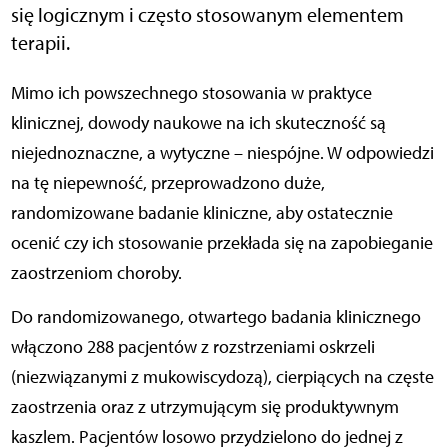
się logicznym i często stosowanym elementem
terapii.
Mimo ich powszechnego stosowania w praktyce
klinicznej, dowody naukowe na ich skuteczność są
niejednoznaczne, a wytyczne – niespójne. W odpowiedzi
na tę niepewność, przeprowadzono duże,
randomizowane badanie kliniczne, aby ostatecznie
ocenić czy ich stosowanie przekłada się na zapobieganie
zaostrzeniom choroby.
Do randomizowanego, otwartego badania klinicznego
włączono 288 pacjentów z rozstrzeniami oskrzeli
(niezwiązanymi z mukowiscydozą), cierpiących na częste
zaostrzenia oraz z utrzymującym się produktywnym
kaszlem. Pacjentów losowo przydzielono do jednej z