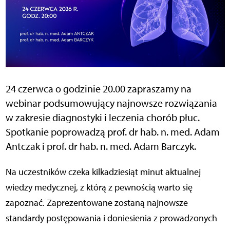
24 czerwca o godzinie 20.00 zapraszamy na
webinar podsumowujący najnowsze rozwiązania
w zakresie diagnostyki i leczenia chorób płuc.
Spotkanie poprowadzą prof. dr hab. n. med. Adam
Antczak i prof. dr hab. n. med. Adam Barczyk.
Na uczestników czeka kilkadziesiąt minut aktualnej
wiedzy medycznej, z którą z pewnością warto się
zapoznać. Zaprezentowane zostaną najnowsze
standardy postępowania i doniesienia z prowadzonych