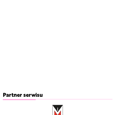
Partner serwisu