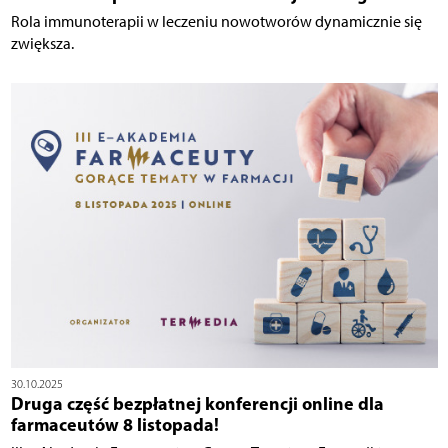
Rola immunoterapii w leczeniu nowotworów dynamicznie się
zwiększa.
30.10.2025
Druga część bezpłatnej konferencji online dla
farmaceutów 8 listopada!