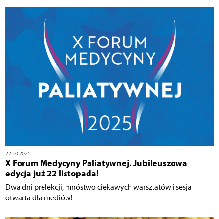
22.10.2025
X Forum Medycyny Paliatywnej. Jubileuszowa
edycja już 22 listopada!
Dwa dni prelekcji, mnóstwo ciekawych warsztatów i sesja
otwarta dla mediów!