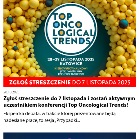
20.10.2025
Zgłoś streszczenie do 7 listopada i zostań aktywnym
uczestnikiem konferencji Top Oncological Trends!
Ekspercka debata, w trakcie której prezentowane będą
nadesłane prace, to sesja „Przypadki...