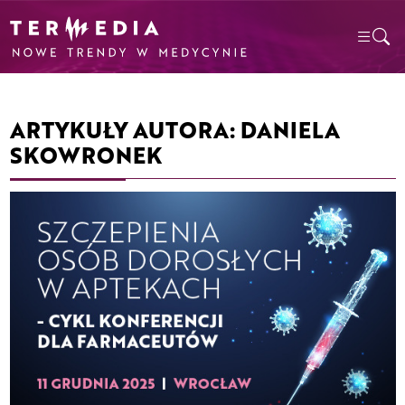
ARTYKUŁY AUTORA: DANIELA
SKOWRONEK