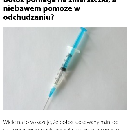
niebawem pomoże w
odchudzaniu?
Wiele na to wskazuje, że botox stosowany m.in. do