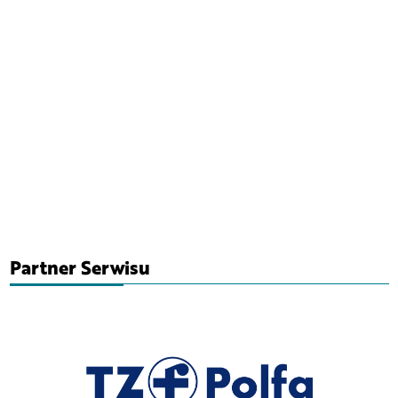
Partner Serwisu