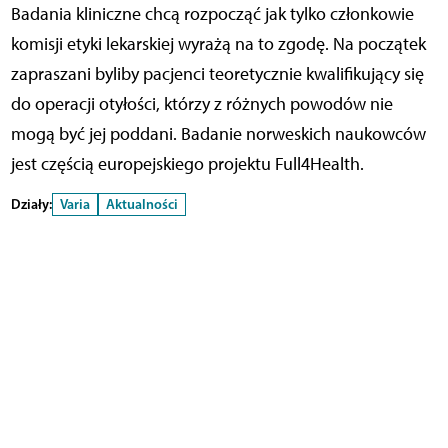
Badania kliniczne chcą rozpocząć jak tylko członkowie
komisji etyki lekarskiej wyrażą na to zgodę. Na początek
zapraszani byliby pacjenci teoretycznie kwalifikujący się
do operacji otyłości, którzy z różnych powodów nie
mogą być jej poddani. Badanie norweskich naukowców
jest częścią europejskiego projektu Full4Health.
Działy:
Varia
Aktualności