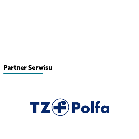
Partner Serwisu