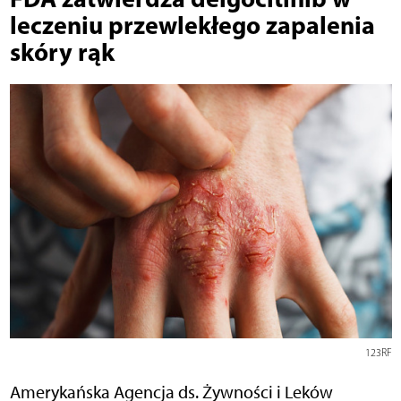
leczeniu przewlekłego zapalenia
skóry rąk
123RF
Amerykańska Agencja ds. Żywności i Leków