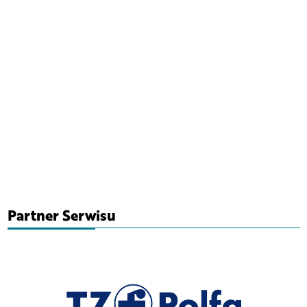
Partner Serwisu