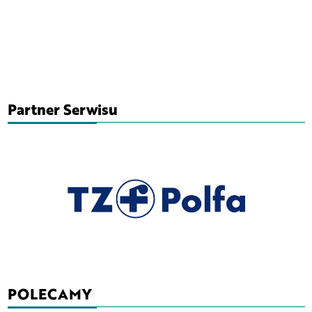
Partner Serwisu
POLECAMY