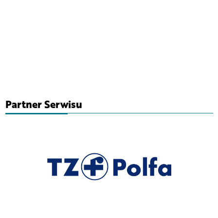
Partner Serwisu