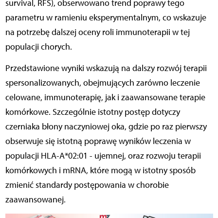
survival, RFS), obserwowano trend poprawy tego
parametru w ramieniu eksperymentalnym, co wskazuje
na potrzebę dalszej oceny roli immunoterapii w tej
populacji chorych.
Przedstawione wyniki wskazują na dalszy rozwój terapii
spersonalizowanych, obejmujących zarówno leczenie
celowane, immunoterapię, jak i zaawansowane terapie
komórkowe. Szczególnie istotny postęp dotyczy
czerniaka błony naczyniowej oka, gdzie po raz pierwszy
obserwuje się istotną poprawę wyników leczenia w
populacji HLA-A*02:01 - ujemnej, oraz rozwoju terapii
komórkowych i mRNA, które mogą w istotny sposób
zmienić standardy postępowania w chorobie
zaawansowanej.