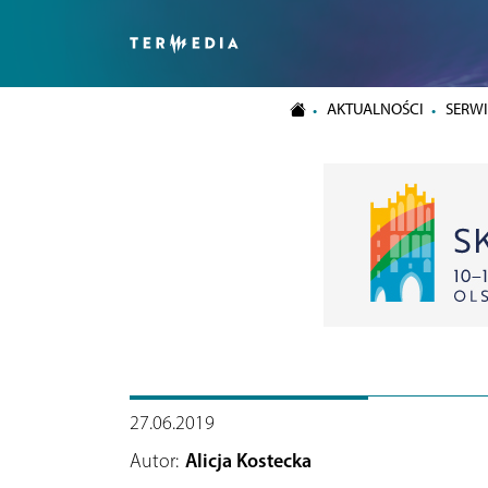
AKTUALNOŚCI
SERWI
27.06.2019
Autor:
Alicja Kostecka