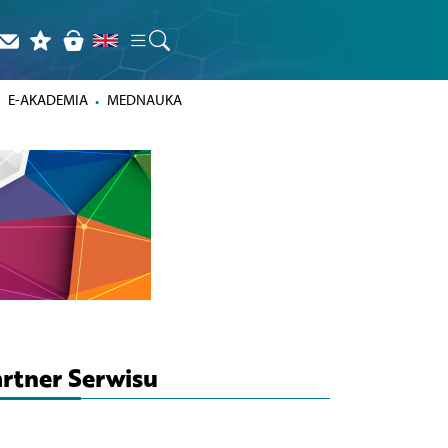
E-AKADEMIA
MEDNAUKA
rtner Serwisu