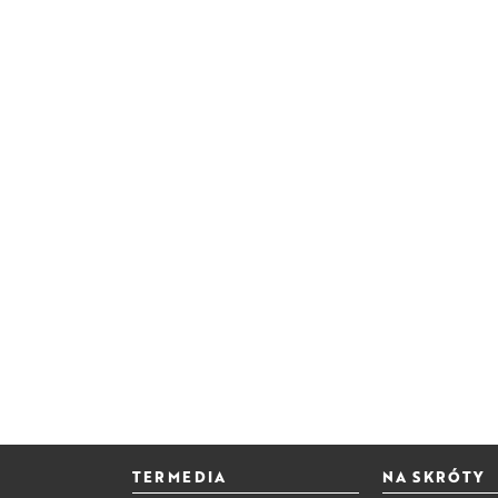
TERMEDIA
NA SKRÓTY