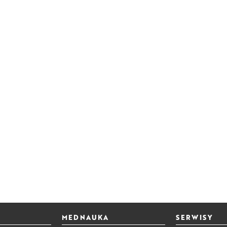
MEDNAUKA
SERWISY