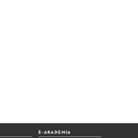
E-AKADEMIA