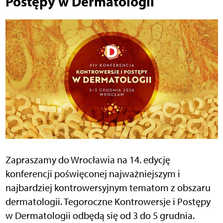
Postępy w Dermatologii
Zapraszamy do Wrocławia na 14. edycję
konferencji poświęconej najważniejszym i
najbardziej kontrowersyjnym tematom z obszaru
dermatologii. Tegoroczne Kontrowersje i Postępy
w Dermatologii odbędą się od 3 do 5 grudnia.