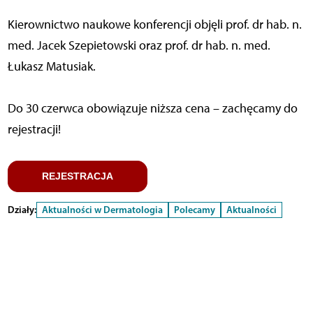
Kierownictwo naukowe konferencji objęli prof. dr hab. n.
med. Jacek Szepietowski oraz prof. dr hab. n. med.
Łukasz Matusiak.
Do 30 czerwca obowiązuje niższa cena – zachęcamy do
rejestracji!
REJESTRACJA
Działy:
Aktualności w Dermatologia
Polecamy
Aktualności