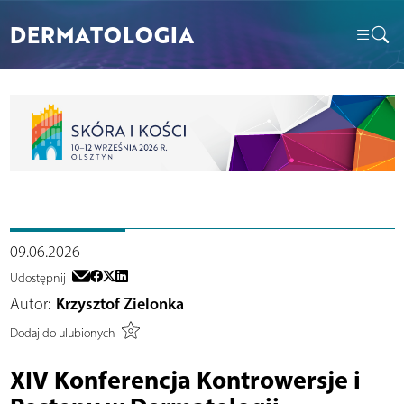
DERMATOLOGIA
09.06.2026
Udostępnij
Autor:
Krzysztof Zielonka
Dodaj do ulubionych
XIV Konferencja Kontrowersje i