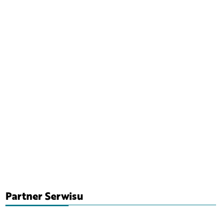
Partner Serwisu