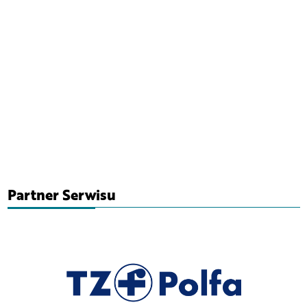
Partner Serwisu