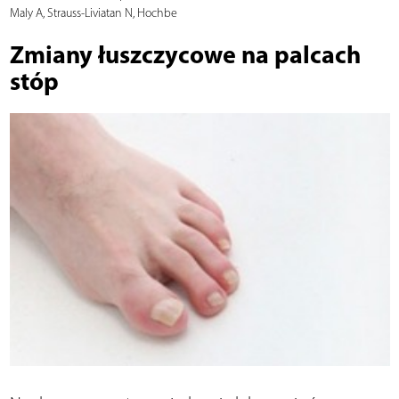
Maly A, Strauss-Liviatan N, Hochbe
Zmiany łuszczycowe na palcach
stóp