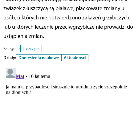
związek z łuszczycą są białawe, plackowate zmiany u
osób, u których nie potwierdzono zakażeń grzybiczych,
lub u których leczenie przeciwgrzybicze nie prowadzi do
ustąpienia zmian.
Kategorie:
Łuszczyca
Działy:
Doniesienia naukowe
Aktualności