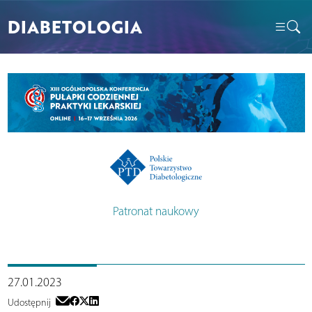
DIABETOLOGIA
Patronat naukowy
27.01.2023
Udostępnij