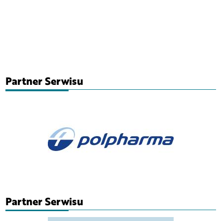
Partner Serwisu
Partner Serwisu