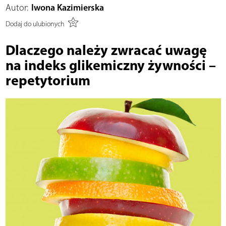
Autor:
Iwona Kazimierska
Dodaj do ulubionych
Dlaczego należy zwracać uwagę
na indeks glikemiczny żywności –
repetytorium