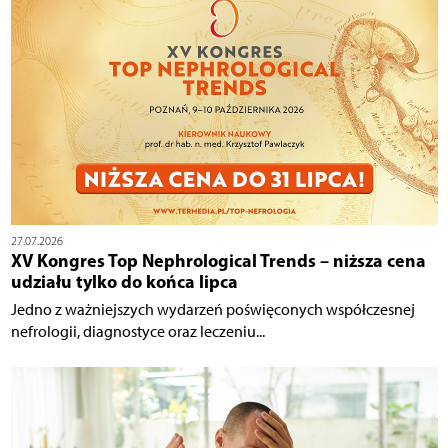
27.07.2026
XV Kongres Top Nephrological Trends – niższa cena
udziału tylko do końca lipca
Jedno z ważniejszych wydarzeń poświęconych współczesnej
nefrologii, diagnostyce oraz leczeniu...