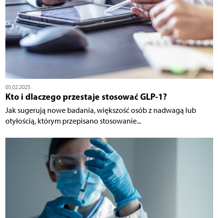
05.02.2025
Kto i dlaczego przestaje stosować GLP-1?
Jak sugerują nowe badania, większość osób z nadwagą lub
otyłością, którym przepisano stosowanie...