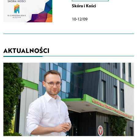
Skóra i Kości
10-12/09
AKTUALNOŚCI