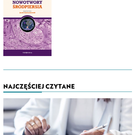
NAJCZĘŚCIEJ CZYTANE