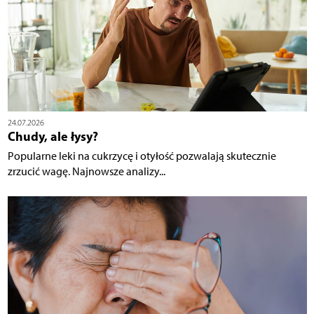
24.07.2026
Chudy, ale łysy?
Popularne leki na cukrzycę i otyłość pozwalają skutecznie
zrzucić wagę. Najnowsze analizy...