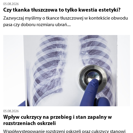
05.08.2026
Czy tkanka tłuszczowa to tylko kwestia estetyki?
Zazwyczaj myślimy o tkance tłuszczowej w kontekście obwodu
pasa czy doboru rozmiaru ubrań....
05.08.2026
Wpływ cukrzycy na przebieg i stan zapalny w
rozstrzeniach oskrzeli
Współwystępowanie rozstrzeni oskrzeli oraz cukrzycy stanowi