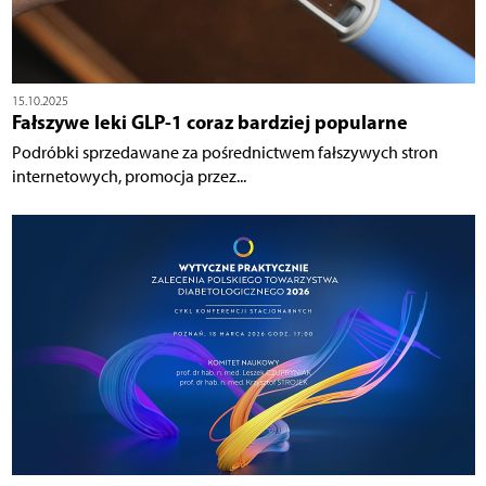
15.10.2025
Fałszywe leki GLP-1 coraz bardziej popularne
Podróbki sprzedawane za pośrednictwem fałszywych stron
internetowych, promocja przez...