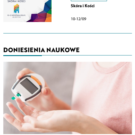
Skóra i Kości
10-12/09
DONIESIENIA NAUKOWE