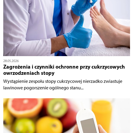
28.05.2026
Zagrożenia i czynniki ochronne przy cukrzycowych
owrzodzeniach stopy
Wystąpienie zespołu stopy cukrzycowej nierzadko zwiastuje
lawinowe pogorszenie ogólnego stanu...