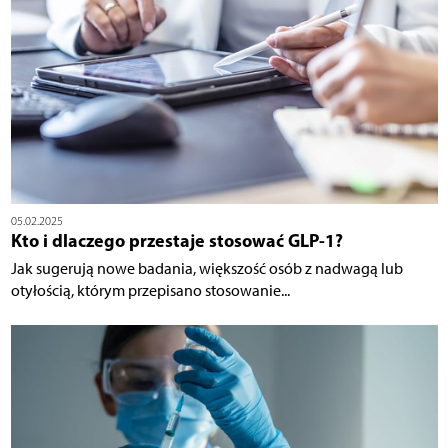
05.02.2025
Kto i dlaczego przestaje stosować GLP-1?
Jak sugerują nowe badania, większość osób z nadwagą lub
otyłością, którym przepisano stosowanie...