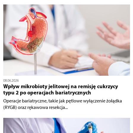
08.06.2026
Wpływ mikrobioty jelitowej na remisję cukrzycy
typu 2 po operacjach bariatrycznych
Operacje bariatryczne, takie jak pętlowe wyłączenie żołądka
(RYGB) oraz rękawowa resekcja...