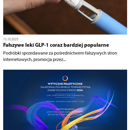
15.10.2025
Fałszywe leki GLP-1 coraz bardziej popularne
Podróbki sprzedawane za pośrednictwem fałszywych stron
internetowych, promocja przez...