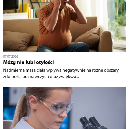
07.07.2026
Mózg nie lubi otyłości
Nadmierna masa ciała wpływa negatywnie na różne obszary
zdolności poznawczych oraz zwiększa...