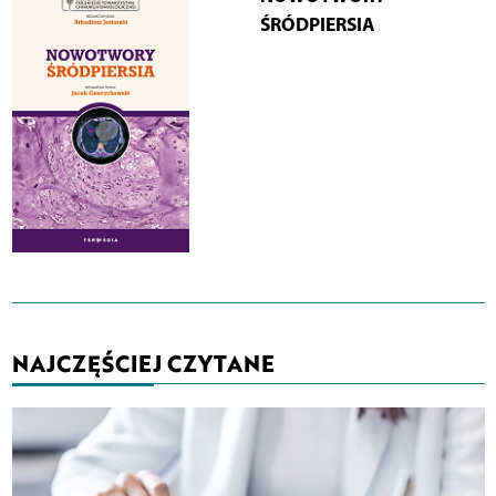
ŚRÓDPIERSIA
NAJCZĘŚCIEJ CZYTANE