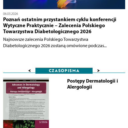
06.03.2026
Poznań ostatnim przystankiem cyklu konferencji
Wytyczne Praktycznie – Zalecenia Polskiego
Towarzystwa Diabetologicznego 2026
Najnowsze zalecenia Polskiego Towarzystwa
Diabetologicznego 2026 zostaną omówione podczas...
<
>
CZASOPISMA
Postępy Dermatologii i
Alergologii