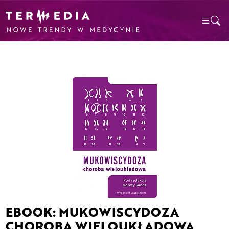
EBOOK: MUKOWISCYDOZA
CHOROBA WIELOUKŁADOWA