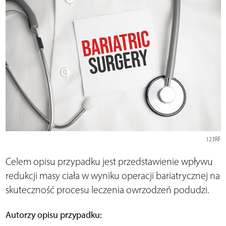
123RF
Celem opisu przypadku jest przedstawienie wpływu
redukcji masy ciała w wyniku operacji bariatrycznej na
skuteczność procesu leczenia owrzodzeń podudzi.
Autorzy opisu przypadku: