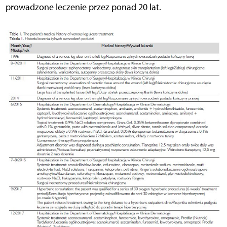
prowadzone leczenie przez ponad 20 lat.