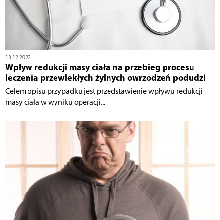
13.12.2022
Wpływ redukcji masy ciała na przebieg procesu
leczenia przewlekłych żylnych owrzodzeń podudzi
Celem opisu przypadku jest przedstawienie wpływu redukcji
masy ciała w wyniku operacji...