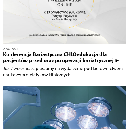
29.02.2024
Konferencja Bariastyczna CHLOedukacja dla
pacjentów przed oraz po operacji bariatrycznej ►
Już 7 września zapraszamy na wydarzenie pod kierownictwem
naukowym dietetyków klinicznych...