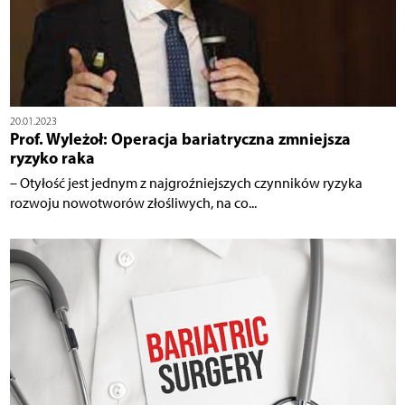
20.01.2023
Prof. Wyleżoł: Operacja bariatryczna zmniejsza
ryzyko raka
– Otyłość jest jednym z najgroźniejszych czynników ryzyka
rozwoju nowotworów złośliwych, na co...