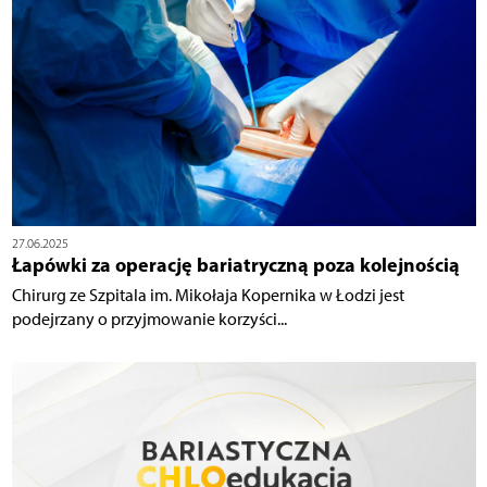
27.06.2025
Łapówki za operację bariatryczną poza kolejnością
Chirurg ze Szpitala im. Mikołaja Kopernika w Łodzi jest
podejrzany o przyjmowanie korzyści...