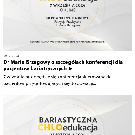
28.06.2024
Dr Maria Brzegowy o szczegółach konferencji dla
pacjentów bariatrycznych ►
7 września br. odbędzie się konferencja skierowana do
pacjentów przygotowujących się do operacji...