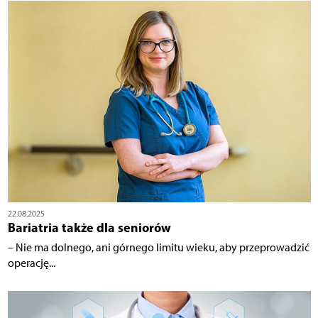
22.08.2025
Bariatria także dla seniorów
– Nie ma dolnego, ani górnego limitu wieku, aby przeprowadzić
operację...