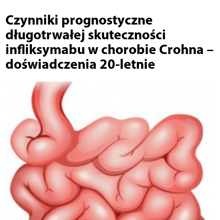
Czynniki prognostyczne
długotrwałej skuteczności
infliksymabu w chorobie Crohna –
doświadczenia 20-letnie