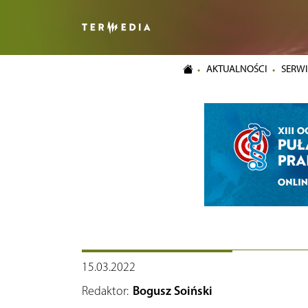
AKTUALNOŚCI
SERWI
15.03.2022
Redaktor:
Bogusz Soiński