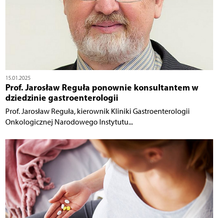
15.01.2025
Prof. Jarosław Reguła ponownie konsultantem w
dziedzinie gastroenterologii
Prof. Jarosław Reguła, kierownik Kliniki Gastroenterologii
Onkologicznej Narodowego Instytutu...