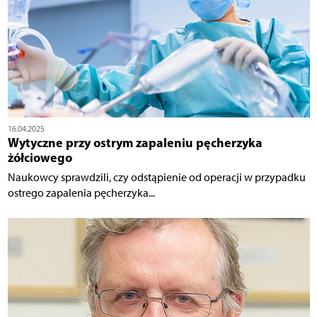
16.04.2025
Wytyczne przy ostrym zapaleniu pęcherzyka
żółciowego
Naukowcy sprawdzili, czy odstąpienie od operacji w przypadku
ostrego zapalenia pęcherzyka...