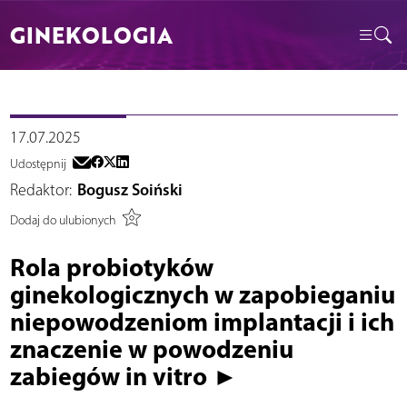
GINEKOLOGIA
17.07.2025
Udostępnij
Redaktor:
Bogusz Soiński
Dodaj do ulubionych
Rola probiotyków
ginekologicznych w zapobieganiu
niepowodzeniom implantacji i ich
znaczenie w powodzeniu
zabiegów in vitro ►