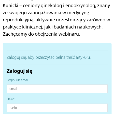
Kunicki – ceniony ginekolog i endokrynolog, znany
ze swojego zaangażowania w medycynę
reprodukcyjną, aktywnie uczestniczący zarówno w
praktyce klinicznej, jak i badaniach naukowych.
Zachęcamy do obejrzenia webinaru.
Zaloguj się, aby przeczytać pełną treść artykułu.
Zaloguj się
Login lub email:
Hasło: