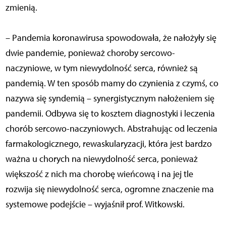
zmienią.
– Pandemia koronawirusa spowodowała, że nałożyły się
dwie pandemie, ponieważ choroby sercowo-
naczyniowe, w tym niewydolność serca, również są
pandemią. W ten sposób mamy do czynienia z czymś, co
nazywa się syndemią – synergistycznym nałożeniem się
pandemii. Odbywa się to kosztem diagnostyki i leczenia
chorób sercowo-naczyniowych. Abstrahując od leczenia
farmakologicznego, rewaskularyzacji, która jest bardzo
ważna u chorych na niewydolność serca, ponieważ
większość z nich ma chorobę wieńcową i na jej tle
rozwija się niewydolność serca, ogromne znaczenie ma
systemowe podejście – wyjaśnił prof. Witkowski.