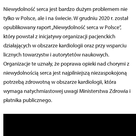
Niewydolność serca jest bardzo dużym problemem nie
tylko w Polsce, ale i na świecie. W grudniu 2020 r. został
opublikowany raport „Niewydolność serca w Polsce”,
który powstał z inicjatywy organizacji pacjenckich
działających w obszarze kardiologii oraz przy wsparciu
licznych towarzystw i autorytetów naukowych.
Organizacje te uznały, że poprawa opieki nad chorymi z
niewydolnością serca jest najpilniejszą niezaspokojoną
potrzebą zdrowotną w obszarze kardiologii, która
wymaga natychmiastowej uwagi Ministerstwa Zdrowia i
płatnika publicznego.