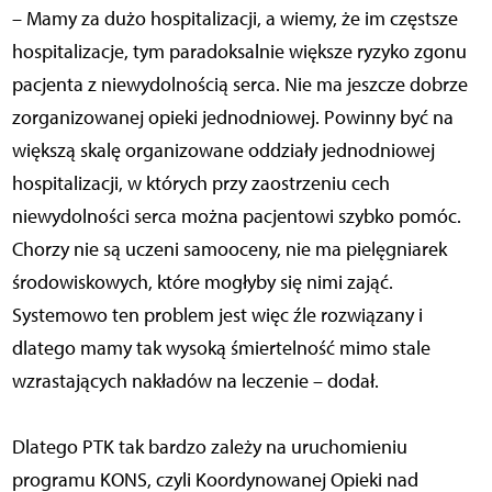
– Mamy za dużo hospitalizacji, a wiemy, że im częstsze
hospitalizacje, tym paradoksalnie większe ryzyko zgonu
pacjenta z niewydolnością serca. Nie ma jeszcze dobrze
zorganizowanej opieki jednodniowej. Powinny być na
większą skalę organizowane oddziały jednodniowej
hospitalizacji, w których przy zaostrzeniu cech
niewydolności serca można pacjentowi szybko pomóc.
Chorzy nie są uczeni samooceny, nie ma pielęgniarek
środowiskowych, które mogłyby się nimi zająć.
Systemowo ten problem jest więc źle rozwiązany i
dlatego mamy tak wysoką śmiertelność mimo stale
wzrastających nakładów na leczenie – dodał.
Dlatego PTK tak bardzo zależy na uruchomieniu
programu KONS, czyli Koordynowanej Opieki nad