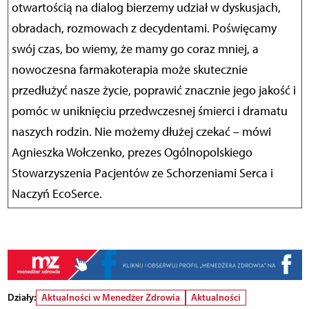
otwartością na dialog bierzemy udział w dyskusjach,
obradach, rozmowach z decydentami. Poświęcamy
swój czas, bo wiemy, że mamy go coraz mniej, a
nowoczesna farmakoterapia może skutecznie
przedłużyć nasze życie, poprawić znacznie jego jakość i
pomóc w uniknięciu przedwczesnej śmierci i dramatu
naszych rodzin. Nie możemy dłużej czekać – mówi
Agnieszka Wołczenko, prezes Ogólnopolskiego
Stowarzyszenia Pacjentów ze Schorzeniami Serca i
Naczyń EcoSerce.
Działy:
Aktualności w Menedżer Zdrowia
Aktualności