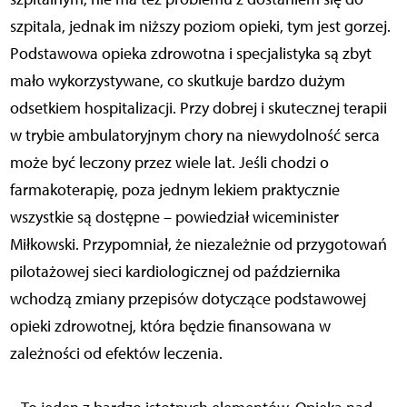
szpitala, jednak im niższy poziom opieki, tym jest gorzej.
Podstawowa opieka zdrowotna i specjalistyka są zbyt
mało wykorzystywane, co skutkuje bardzo dużym
odsetkiem hospitalizacji. Przy dobrej i skutecznej terapii
w trybie ambulatoryjnym chory na niewydolność serca
może być leczony przez wiele lat. Jeśli chodzi o
farmakoterapię, poza jednym lekiem praktycznie
wszystkie są dostępne – powiedział wiceminister
Miłkowski. Przypomniał, że niezależnie od przygotowań
pilotażowej sieci kardiologicznej od października
wchodzą zmiany przepisów dotyczące podstawowej
opieki zdrowotnej, która będzie finansowana w
zależności od efektów leczenia.