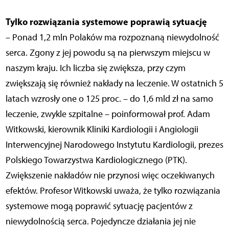
Tylko rozwiązania systemowe poprawią sytuację
– Ponad 1,2 mln Polaków ma rozpoznaną niewydolność
serca. Zgony z jej powodu są na pierwszym miejscu w
naszym kraju. Ich liczba się zwiększa, przy czym
zwiększają się również nakłady na leczenie. W ostatnich 5
latach wzrosły one o 125 proc. – do 1,6 mld zł na samo
leczenie, zwykle szpitalne – poinformował prof. Adam
Witkowski, kierownik Kliniki Kardiologii i Angiologii
Interwencyjnej Narodowego Instytutu Kardiologii, prezes
Polskiego Towarzystwa Kardiologicznego (PTK).
Zwiększenie nakładów nie przynosi więc oczekiwanych
efektów. Profesor Witkowski uważa, że tylko rozwiązania
systemowe mogą poprawić sytuację pacjentów z
niewydolnością serca. Pojedyncze działania jej nie