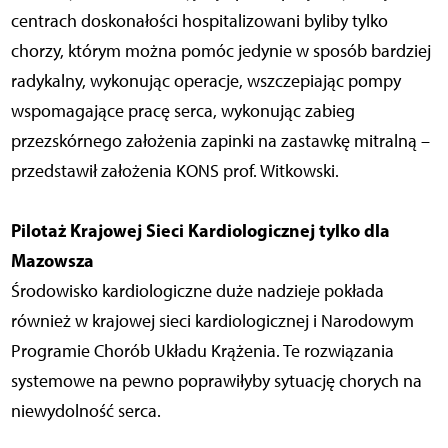
centrach doskonałości hospitalizowani byliby tylko
chorzy, którym można pomóc jedynie w sposób bardziej
radykalny, wykonując operacje, wszczepiając pompy
wspomagające pracę serca, wykonując zabieg
przezskórnego założenia zapinki na zastawkę mitralną –
przedstawił założenia KONS prof. Witkowski.
Pilotaż Krajowej Sieci Kardiologicznej tylko dla
Mazowsza
Środowisko kardiologiczne duże nadzieje pokłada
również w krajowej sieci kardiologicznej i Narodowym
Programie Chorób Układu Krążenia. Te rozwiązania
systemowe na pewno poprawiłyby sytuację chorych na
niewydolność serca.