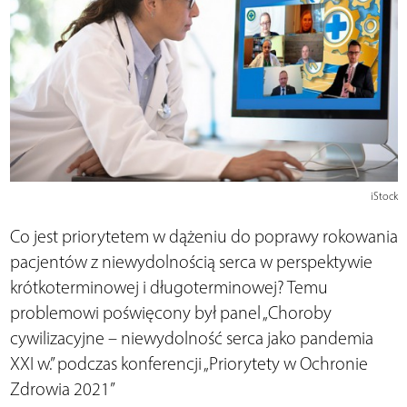
iStock
Co jest priorytetem w dążeniu do poprawy rokowania
pacjentów z niewydolnością serca w perspektywie
krótkoterminowej i długoterminowej? Temu
problemowi poświęcony był panel „Choroby
cywilizacyjne – niewydolność serca jako pandemia
XXI w.” podczas konferencji „Priorytety w Ochronie
Zdrowia 2021”