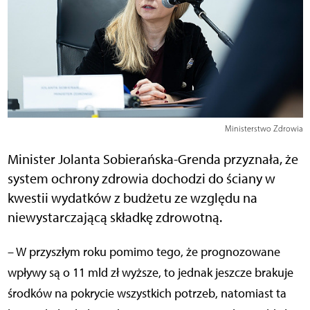
Ministerstwo Zdrowia
Minister Jolanta Sobierańska-Grenda przyznała, że
system ochrony zdrowia dochodzi do ściany w
kwestii wydatków z budżetu ze względu na
niewystarczającą składkę zdrowotną.
– W przyszłym roku pomimo tego, że prognozowane
wpływy są o 11 mld zł wyższe, to jednak jeszcze brakuje
środków na pokrycie wszystkich potrzeb, natomiast ta