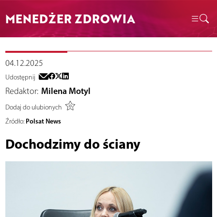
MENEDŻER ZDROWIA
04.12.2025
Udostępnij
Redaktor:
Milena Motyl
Dodaj do ulubionych
Polsat News
Źródło:
Dochodzimy do ściany