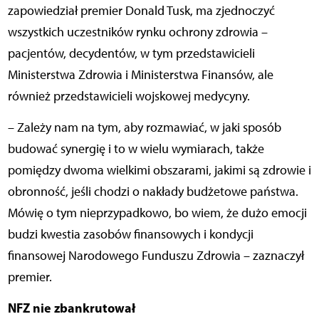
zapowiedział premier Donald Tusk, ma zjednoczyć
wszystkich uczestników rynku ochrony zdrowia –
pacjentów, decydentów, w tym przedstawicieli
Ministerstwa Zdrowia i Ministerstwa Finansów, ale
również przedstawicieli wojskowej medycyny.
– Zależy nam na tym, aby rozmawiać, w jaki sposób
budować synergię i to w wielu wymiarach, także
pomiędzy dwoma wielkimi obszarami, jakimi są zdrowie i
obronność, jeśli chodzi o nakłady budżetowe państwa.
Mówię o tym nieprzypadkowo, bo wiem, że dużo emocji
budzi kwestia zasobów finansowych i kondycji
finansowej Narodowego Funduszu Zdrowia – zaznaczył
premier.
NFZ nie zbankrutował