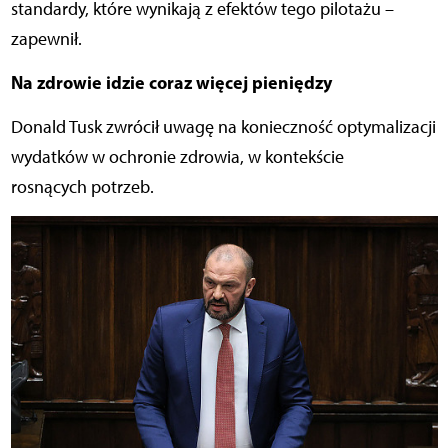
standardy, które wynikają z efektów tego pilotażu –
zapewnił.
Na zdrowie idzie coraz więcej pieniędzy
Donald Tusk zwrócił uwagę na konieczność optymalizacji
wydatków w ochronie zdrowia, w kontekście
rosnących potrzeb.