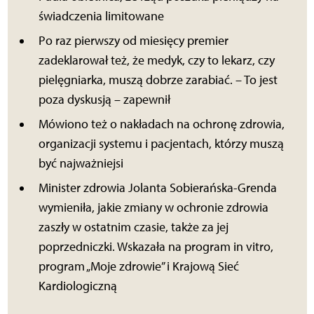
świadczenia limitowane
Po raz pierwszy od miesięcy premier
zadeklarował też, że medyk, czy to lekarz, czy
pielęgniarka, muszą dobrze zarabiać. – To jest
poza dyskusją – zapewnił
Mówiono też o nakładach na ochronę zdrowia,
organizacji systemu i pacjentach, którzy muszą
być najważniejsi
Minister zdrowia Jolanta Sobierańska-Grenda
wymieniła, jakie zmiany w ochronie zdrowia
zaszły w ostatnim czasie, także za jej
poprzedniczki. Wskazała na program in vitro,
program „Moje zdrowie” i Krajową Sieć
Kardiologiczną