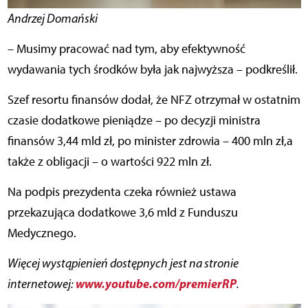
Andrzej Domański
– Musimy pracować nad tym, aby efektywność
wydawania tych środków była jak najwyższa – podkreślił.
Szef resortu finansów dodał, że NFZ otrzymał w ostatnim
czasie dodatkowe pieniądze – po decyzji ministra
finansów 3,44 mld zł, po minister zdrowia – 400 mln zł,a
także z obligacji – o wartości 922 mln zł.
Na podpis prezydenta czeka również ustawa
przekazująca dodatkowe 3,6 mld z Funduszu
Medycznego.
Więcej wystąpienień dostępnych jest na stronie
www.youtube.com/premierRP
internetowej:
.