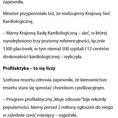
zapewniła.
Minister przypomniała też, że realizujemy Krajową Sieć
Kardiologiczną.
– Mamy Krajową Radę Kardiologiczną – sieć, w której
wyodrębniono trzy poziomy referencyjności, łącznie
1300 placówek, w tym niemal 500 szpitali i 12 centrów
doskonałości kardiologicznej – wyliczyła.
Profilaktyka – to się liczy
Szefowa resortu zdrowia zapewniła, że kierownictwo
resortu stara się sprostać chorobom cywilizacyjnym.
– Program profilaktyczny „Moje zdrowie” bije rekordy
popularności. Mamy ponad 2 miliony zgłoszeń do niego
w zaledwie sześć miesięcy – wyjaśniła.