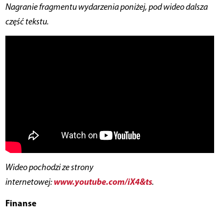
Nagranie fragmentu wydarzenia poniżej, pod wideo dalsza
część tekstu.
Wideo pochodzi ze strony
www.youtube.com/iX4&ts
internetowej:
.
Finanse