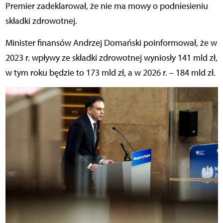
Premier zadeklarował, że nie ma mowy o podniesieniu
składki zdrowotnej.
Minister finansów Andrzej Domański poinformował, że w
2023 r. wpływy ze składki zdrowotnej wyniosły 141 mld zł,
w tym roku będzie to 173 mld zł, a w 2026 r. – 184 mld zł.