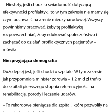
– Niestety, jeśli chodzi o świadomość dotyczącą
efektywności profilaktyki, to w tym zakresie nie mamy się
czym pochwalić na arenie międzynarodowej. Wszyscy
powinniśmy pracować, żeby tę profilaktykę
rozpowszechniać, żeby edukować społeczeństwo i
zachęcać do działań profilaktycznych pacjentów –
mówiła.
Niesprzyjająca demografia
Dużo lepiej jest, jeśli chodzi o szpitale. W tym zakresie –
jak przypomniała minister zdrowia – 1,2 mld zł trafiło
do szpitali pierwszego stopnia referencyjności na
rehabilitację, porody i leczenie udarów.
– To rekordowe pieniądze dla szpitali, które pozwoliły na