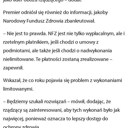
Premier odniósł się również do informacji, jakoby
Narodowy Fundusz Zdrowia zbankrutował.
– Nie jest to prawda. NFZ jest nie tylko wypłacalnym, ale i
rzetelnym płatnikiem, jeśli chodzi o umowy z
podmiotami, ale także jeśli chodzi o nadwykonania
nielimitowane. Te płatności zostaną zrealizowane –
zapewnił.
Wskazał, że co roku pojawia się problem z wykonaniami
limitowanymi.
– Będziemy szukali rozwiązań – mówił, dodając, że
rządzący są zainteresowani, aby tych wykonań było jak
najwięcej, ponieważ oznacza to lepszy dostęp do
ochrony zdrowia.