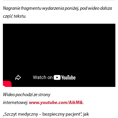
Nagranie fragmentu wydarzenia poniżej, pod wideo dalsza
część tekstu.
Wideo pochodzi ze strony
www.youtube.com/AikM&
internetowej:
.
„Szczyt medyczny – bezpieczny pacjent”, jak