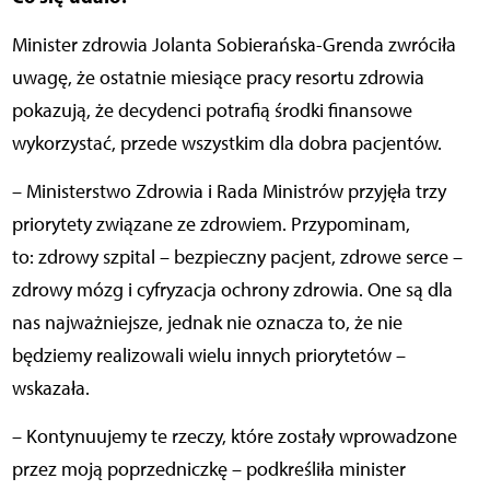
Minister zdrowia Jolanta Sobierańska-Grenda zwróciła
uwagę, że ostatnie miesiące pracy resortu zdrowia
pokazują, że decydenci potrafią środki finansowe
wykorzystać, przede wszystkim dla dobra pacjentów.
– Ministerstwo Zdrowia i Rada Ministrów przyjęła trzy
priorytety związane ze zdrowiem. Przypominam,
to: zdrowy szpital – bezpieczny pacjent, zdrowe serce –
zdrowy mózg i cyfryzacja ochrony zdrowia. One są dla
nas najważniejsze, jednak nie oznacza to, że nie
będziemy realizowali wielu innych priorytetów –
wskazała.
– Kontynuujemy te rzeczy, które zostały wprowadzone
przez moją poprzedniczkę – podkreśliła minister