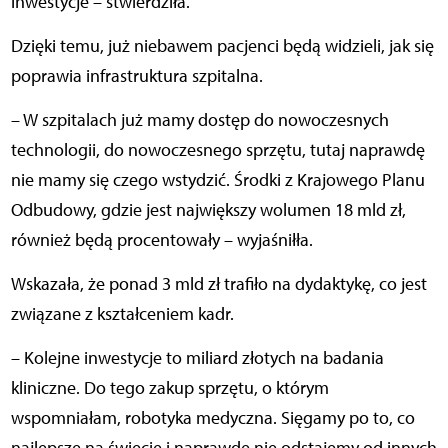
inwestycje – stwierdziła.
Dzięki temu, już niebawem pacjenci będą widzieli, jak się
poprawia infrastruktura szpitalna.
– W szpitalach już mamy dostęp do nowoczesnych
technologii, do nowoczesnego sprzętu, tutaj naprawdę
nie mamy się czego wstydzić. Środki z Krajowego Planu
Odbudowy, gdzie jest największy wolumen 18 mld zł,
również będą procentowały – wyjaśniłła.
Wskazała, że ponad 3 mld zł trafiło na dydaktykę, co jest
związane z kształceniem kadr.
– Kolejne inwestycje to miliard złotych na badania
kliniczne. Do tego zakup sprzętu, o którym
wspomniałam, robotyka medyczna. Sięgamy po to, co