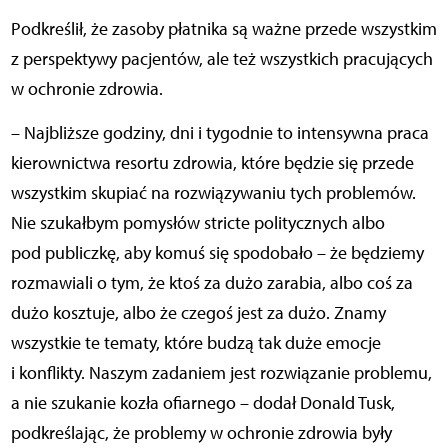
Podkreślił, że zasoby płatnika są ważne przede wszystkim
z perspektywy pacjentów, ale też wszystkich pracujących
w ochronie zdrowia.
– Najbliższe godziny, dni i tygodnie to intensywna praca
kierownictwa resortu zdrowia, które będzie się przede
wszystkim skupiać na rozwiązywaniu tych problemów.
Nie szukałbym pomysłów stricte politycznych albo
pod publiczkę, aby komuś się spodobało – że będziemy
rozmawiali o tym, że ktoś za dużo zarabia, albo coś za
dużo kosztuje, albo że czegoś jest za dużo. Znamy
wszystkie te tematy, które budzą tak duże emocje
i konflikty. Naszym zadaniem jest rozwiązanie problemu,
a nie szukanie kozła ofiarnego – dodał Donald Tusk,
podkreślając, że problemy w ochronie zdrowia były