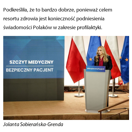
Podkreśliła, że to bardzo dobrze, ponieważ celem
resortu zdrowia jest konieczność podniesienia
świadomości Polaków w zakresie profilaktyki.
Jolanta Sobierańska-Grenda