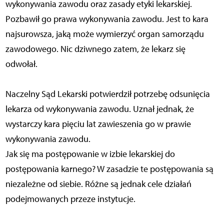
wykonywania zawodu oraz zasady etyki lekarskiej.
Pozbawił go prawa wykonywania zawodu. Jest to kara
najsurowsza, jaką może wymierzyć organ samorządu
zawodowego. Nic dziwnego zatem, że lekarz się
odwołał.
Naczelny Sąd Lekarski potwierdził potrzebę odsunięcia
lekarza od wykonywania zawodu. Uznał jednak, że
wystarczy kara pięciu lat zawieszenia go w prawie
wykonywania zawodu.
Jak się ma postępowanie w izbie lekarskiej do
postępowania karnego? W zasadzie te postępowania są
niezależne od siebie. Różne są jednak cele działań
podejmowanych przeze instytucje.