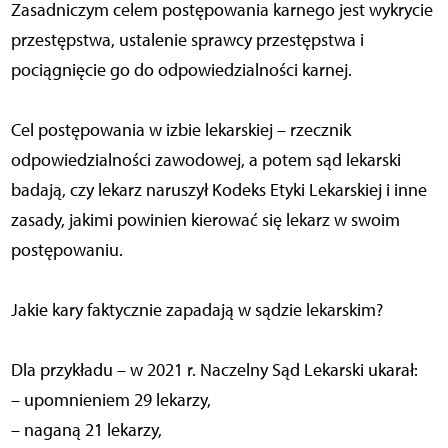
Zasadniczym celem postępowania karnego jest wykrycie
przestępstwa, ustalenie sprawcy przestępstwa i
pociągnięcie go do odpowiedzialności karnej.
Cel postępowania w izbie lekarskiej – rzecznik
odpowiedzialności zawodowej, a potem sąd lekarski
badają, czy lekarz naruszył Kodeks Etyki Lekarskiej i inne
zasady, jakimi powinien kierować się lekarz w swoim
postępowaniu.
Jakie kary faktycznie zapadają w sądzie lekarskim?
Dla przykładu – w 2021 r. Naczelny Sąd Lekarski ukarał:
– upomnieniem 29 lekarzy,
– naganą 21 lekarzy,