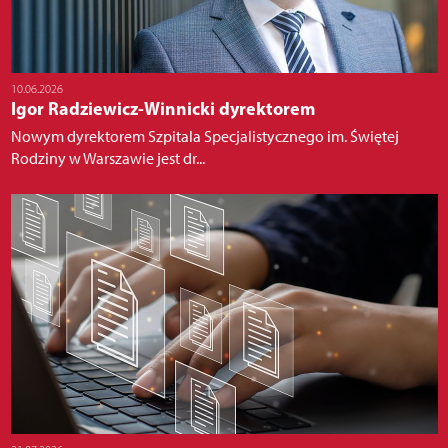
10.06.2026
Igor Radziewicz-Winnicki dyrektorem
Nowym dyrektorem Szpitala Specjalistycznego im. Świętej
Rodziny w Warszawie jest dr...