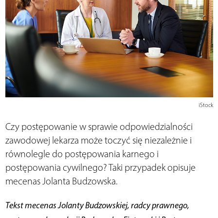
iStock
Czy postępowanie w sprawie odpowiedzialności
zawodowej lekarza może toczyć się niezależnie i
równolegle do postępowania karnego i
postępowania cywilnego? Taki przypadek opisuje
mecenas Jolanta Budzowska.
Tekst mecenas Jolanty Budzowskiej, radcy prawnego,