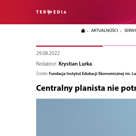
AKTUALNOŚCI
SERWI
29.08.2022
Redaktor:
Krystian Lurka
Fundacja Instytut Edukacji Ekonomicznej im. L
Źródło:
Centralny planista nie pot