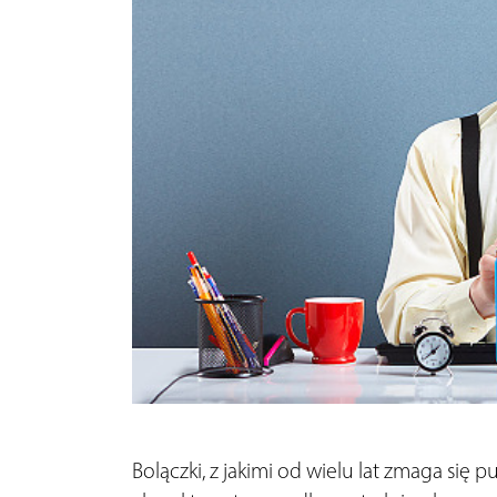
Bolączki, z jakimi od wielu lat zmaga się 