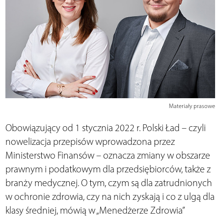
Materiały prasowe
Obowiązujący od 1 stycznia 2022 r. Polski Ład – czyli
nowelizacja przepisów wprowadzona przez
Ministerstwo Finansów – oznacza zmiany w obszarze
prawnym i podatkowym dla przedsiębiorców, także z
branży medycznej. O tym, czym są dla zatrudnionych
w ochronie zdrowia, czy na nich zyskają i co z ulgą dla
klasy średniej, mówią w „Menedżerze Zdrowia”