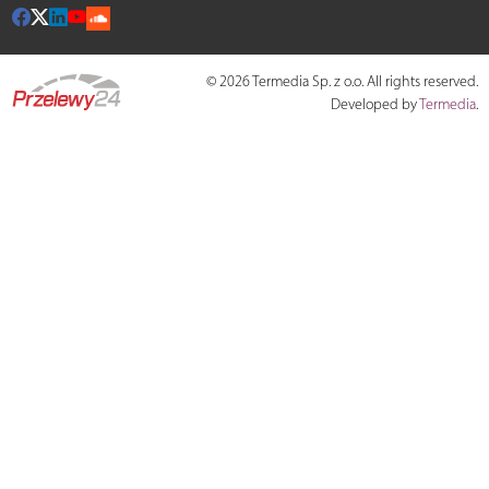
© 2026 Termedia Sp. z o.o. All rights reserved.
Developed by
Termedia
.