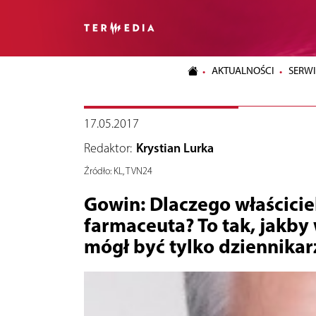
AKTUALNOŚCI
SERWI
17.05.2017
Redaktor:
Krystian Lurka
Źródło:
KL, TVN24
Gowin: Dlaczego właścicie
farmaceuta? To tak, jakby 
mógł być tylko dziennikar