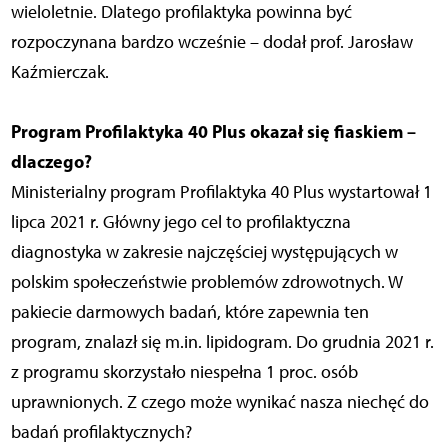
wieloletnie. Dlatego profilaktyka powinna być
rozpoczynana bardzo wcześnie – dodał prof. Jarosław
Kaźmierczak.
Program Profilaktyka 40 Plus okazał się fiaskiem –
dlaczego?
Ministerialny program Profilaktyka 40 Plus wystartował 1
lipca 2021 r. Główny jego cel to profilaktyczna
diagnostyka w zakresie najczęściej występujących w
polskim społeczeństwie problemów zdrowotnych. W
pakiecie darmowych badań, które zapewnia ten
program, znalazł się m.in. lipidogram. Do grudnia 2021 r.
z programu skorzystało niespełna 1 proc. osób
uprawnionych. Z czego może wynikać nasza niechęć do
badań profilaktycznych?