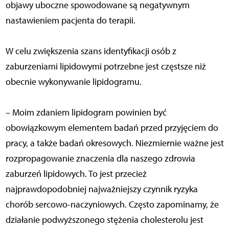
objawy uboczne spowodowane są negatywnym
nastawieniem pacjenta do terapii.
W celu zwiększenia szans identyfikacji osób z
zaburzeniami lipidowymi potrzebne jest częstsze niż
obecnie wykonywanie lipidogramu.
– Moim zdaniem lipidogram powinien być
obowiązkowym elementem badań przed przyjęciem do
pracy, a także badań okresowych. Niezmiernie ważne jest
rozpropagowanie znaczenia dla naszego zdrowia
zaburzeń lipidowych. To jest przecież
najprawdopodobniej najważniejszy czynnik ryzyka
chorób sercowo-naczyniowych. Często zapominamy, że
działanie podwyższonego stężenia cholesterolu jest