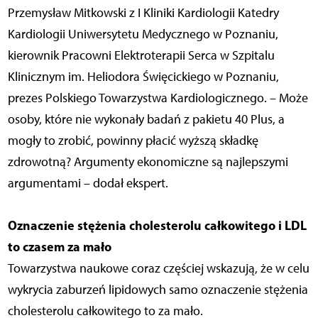
Przemysław Mitkowski z I Kliniki Kardiologii Katedry
Kardiologii Uniwersytetu Medycznego w Poznaniu,
kierownik Pracowni Elektroterapii Serca w Szpitalu
Klinicznym im. Heliodora Święcickiego w Poznaniu,
prezes Polskiego Towarzystwa Kardiologicznego. – Może
osoby, które nie wykonały badań z pakietu 40 Plus, a
mogły to zrobić, powinny płacić wyższą składkę
zdrowotną? Argumenty ekonomiczne są najlepszymi
argumentami – dodał ekspert.
Oznaczenie stężenia cholesterolu całkowitego i LDL
to czasem za mało
Towarzystwa naukowe coraz częściej wskazują, że w celu
wykrycia zaburzeń lipidowych samo oznaczenie stężenia
cholesterolu całkowitego to za mało.