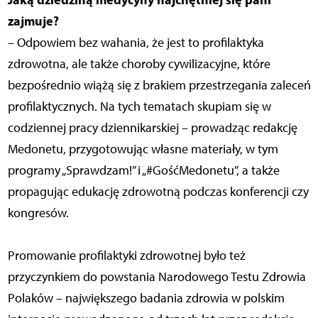
zajmuje?
– Odpowiem bez wahania, że jest to profilaktyka
zdrowotna, ale także choroby cywilizacyjne, które
bezpośrednio wiążą się z brakiem przestrzegania zaleceń
profilaktycznych. Na tych tematach skupiam się w
codziennej pracy dziennikarskiej – prowadząc redakcję
Medonetu, przygotowując własne materiały, w tym
programy „Sprawdzam!” i „#GośćMedonetu”, a także
propagując edukację zdrowotną podczas konferencji czy
kongresów.
Promowanie profilaktyki zdrowotnej było też
przyczynkiem do powstania Narodowego Testu Zdrowia
Polaków – największego badania zdrowia w polskim