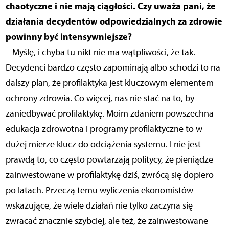
chaotyczne i nie mają ciągłości. Czy uważa pani, że
działania decydentów odpowiedzialnych za zdrowie
powinny być intensywniejsze?
– Myślę, i chyba tu nikt nie ma wątpliwości, że tak.
Decydenci bardzo często zapominają albo schodzi to na
dalszy plan, że profilaktyka jest kluczowym elementem
ochrony zdrowia. Co więcej, nas nie stać na to, by
zaniedbywać profilaktykę. Moim zdaniem powszechna
edukacja zdrowotna i programy profilaktyczne to w
dużej mierze klucz do odciążenia systemu. I nie jest
prawdą to, co często powtarzają politycy, że pieniądze
zainwestowane w profilaktykę dziś, zwrócą się dopiero
po latach. Przeczą temu wyliczenia ekonomistów
wskazujące, że wiele działań nie tylko zaczyna się
zwracać znacznie szybciej, ale też, że zainwestowane