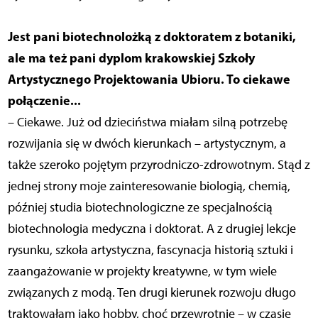
Jest pani biotechnolożką z doktoratem z botaniki,
ale ma też pani dyplom krakowskiej Szkoły
Artystycznego Projektowania Ubioru. To ciekawe
połączenie...
– Ciekawe. Już od dzieciństwa miałam silną potrzebę
rozwijania się w dwóch kierunkach – artystycznym, a
także szeroko pojętym przyrodniczo-zdrowotnym. Stąd z
jednej strony moje zainteresowanie biologią, chemią,
później studia biotechnologiczne ze specjalnością
biotechnologia medyczna i doktorat. A z drugiej lekcje
rysunku, szkoła artystyczna, fascynacja historią sztuki i
zaangażowanie w projekty kreatywne, w tym wiele
związanych z modą. Ten drugi kierunek rozwoju długo
traktowałam jako hobby, choć przewrotnie – w czasie