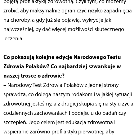
pojętą profilaktyką zdrowotną. Czyli tym, co możemy
zrobić, aby maksymalnie ograniczyć ryzyko zapadnięcia
na choroby, a gdy już się pojawią, wykryć je jak
najwcześniej, by dać więcej możliwości skutecznego
leczenia.
Co pokazują kolejne edycje Narodowego Testu
Zdrowia Polaków? Co najbardziej szwankuje w
naszej trosce o zdrowie?
– Narodowy Test Zdrowia Polaków z jednej strony
sprawdza, co dolega naszym rodakom i w jakiej sytuacji
zdrowotnej jesteśmy, a z drugiej skupia się na stylu życia,
codziennych zachowaniach i podejściu do badań czy
szczepień. Jego celem jest edukacja zdrowotna i
wspieranie zarówno profilaktyki pierwotnej, aby