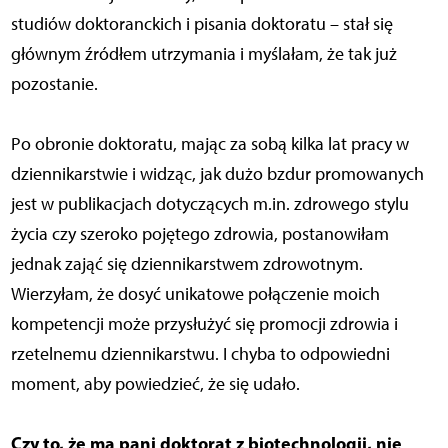
studiów doktoranckich i pisania doktoratu – stał się
głównym źródłem utrzymania i myślałam, że tak już
pozostanie.
Po obronie doktoratu, mając za sobą kilka lat pracy w
dziennikarstwie i widząc, jak dużo bzdur promowanych
jest w publikacjach dotyczących m.in. zdrowego stylu
życia czy szeroko pojętego zdrowia, postanowiłam
jednak zająć się dziennikarstwem zdrowotnym.
Wierzyłam, że dosyć unikatowe połączenie moich
kompetencji może przysłużyć się promocji zdrowia i
rzetelnemu dziennikarstwu. I chyba to odpowiedni
moment, aby powiedzieć, że się udało.
Czy to, że ma pani doktorat z biotechnologii, nie