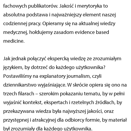
fachowych publikatorów. Jakość i merytoryka to
absolutna podstawa i najważniejszy element naszej
codziennej pracy. Opieramy się na aktualnej wiedzy
medycznej, hołdujemy zasadom evidence based
medicine.
Jak jednak połączyć ekspercką wiedzę ze zrozumiałym
językiem, by dotrzeć do każdego użytkownika?
Postawiliśmy na explanatory journalism, czyli
dziennikarstwo wyjaśniające. W skrócie opiera się ono na
trzech filarach – szerokim pokazaniu tematu, by w pełni
wyjaśnić kontekst, ekspertach i rzetelnych źródłach, by
przekazywana wiedza była najwyższej jakości, oraz
przystępnej i atrakcyjnej dla odbiorcy formie, by materiał
był zrozumiały dla każdego użytkownika.