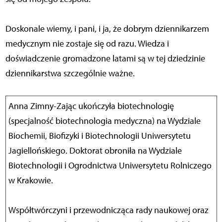
Doskonale wiemy, i pani, i ja, że dobrym dziennikarzem
medycznym nie zostaje się od razu. Wiedza i
doświadczenie gromadzone latami są w tej dziedzinie
dziennikarstwa szczególnie ważne.
Anna Zimny-Zając ukończyła biotechnologię
(specjalność biotechnologia medyczna) na Wydziale
Biochemii, Biofizyki i Biotechnologii Uniwersytetu
Jagiellońskiego. Doktorat obroniła na Wydziale
Biotechnologii i Ogrodnictwa Uniwersytetu Rolniczego
w Krakowie.
Współtwórczyni i przewodnicząca rady naukowej oraz