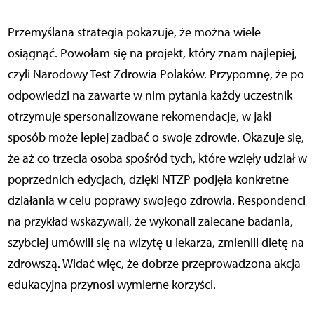
Przemyślana strategia pokazuje, że można wiele
osiągnąć. Powołam się na projekt, który znam najlepiej,
czyli Narodowy Test Zdrowia Polaków. Przypomnę, że po
odpowiedzi na zawarte w nim pytania każdy uczestnik
otrzymuje spersonalizowane rekomendacje, w jaki
sposób może lepiej zadbać o swoje zdrowie. Okazuje się,
że aż co trzecia osoba spośród tych, które wzięły udział w
poprzednich edycjach, dzięki NTZP podjęła konkretne
działania w celu poprawy swojego zdrowia. Respondenci
na przykład wskazywali, że wykonali zalecane badania,
szybciej umówili się na wizytę u lekarza, zmienili dietę na
zdrowszą. Widać więc, że dobrze przeprowadzona akcja
edukacyjna przynosi wymierne korzyści.