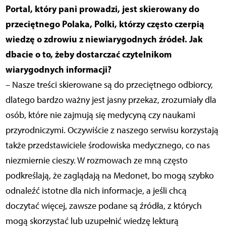
Portal, który pani prowadzi, jest skierowany do
przeciętnego Polaka, Polki, którzy często czerpią
wiedzę o zdrowiu z niewiarygodnych źródeł. Jak
dbacie o to, żeby dostarczać czytelnikom
wiarygodnych informacji?
– Nasze treści skierowane są do przeciętnego odbiorcy,
dlatego bardzo ważny jest jasny przekaz, zrozumiały dla
osób, które nie zajmują się medycyną czy naukami
przyrodniczymi. Oczywiście z naszego serwisu korzystają
także przedstawiciele środowiska medycznego, co nas
niezmiernie cieszy. W rozmowach ze mną często
podkreślają, że zaglądają na Medonet, bo mogą szybko
odnaleźć istotne dla nich informacje, a jeśli chcą
doczytać więcej, zawsze podane są źródła, z których
mogą skorzystać lub uzupełnić wiedzę lekturą