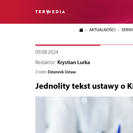
AKTUALNOŚCI
SERWI
09.08.2024
Redaktor:
Krystian Lurka
Dziennik Ustaw
Źródło:
Jednolity tekst ustawy o K