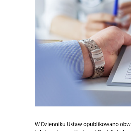
W Dzienniku Ustaw opublikowano obwie