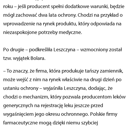
roku – jeśli producent spełni dodatkowe warunki, będzie
mógł zachować dwa lata ochrony. Chodzi na przykład o
wprowadzenie na rynek produktu, który odpowiada na
niezaspokojone potrzeby medyczne.
Po drugie – podkreśliła Leszczyna – wzmocniony został
tzw. wyjątek Bolara.
– To znaczy, że firma, która produkuje tańszy zamiennik,
może wejść z nim na rynek właściwie na drugi dzień po
ustaniu ochrony – wyjaśniła Leszczyna, dodając, że
chodzi o mechanizm, który pozwala producentom leków
generycznych na rejestrację leku jeszcze przed
wygaśnięciem jego okresu ochronnego. Polskie firmy
farmaceutyczne mogą dzięki niemu szybciej