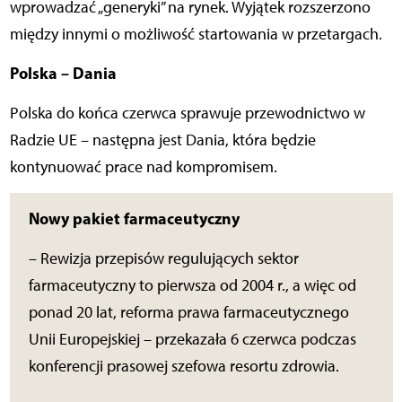
wprowadzać „generyki” na rynek. Wyjątek rozszerzono
między innymi o możliwość startowania w przetargach.
Polska – Dania
Polska do końca czerwca sprawuje przewodnictwo w
Radzie UE – następna jest Dania, która będzie
kontynuować prace nad kompromisem.
Nowy pakiet farmaceutyczny
– Rewizja przepisów regulujących sektor
farmaceutyczny to pierwsza od 2004 r., a więc od
ponad 20 lat, reforma prawa farmaceutycznego
Unii Europejskiej – przekazała 6 czerwca podczas
konferencji prasowej szefowa resortu zdrowia.