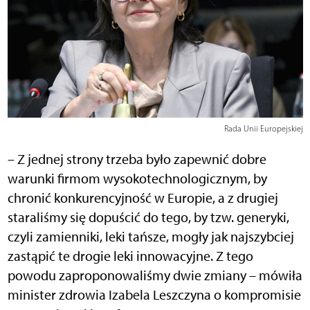
Rada Unii Europejskiej
– Z jednej strony trzeba było zapewnić dobre
warunki firmom wysokotechnologicznym, by
chronić konkurencyjność w Europie, a z drugiej
staraliśmy się dopuścić do tego, by tzw. generyki,
czyli zamienniki, leki tańsze, mogły jak najszybciej
zastąpić te drogie leki innowacyjne. Z tego
powodu zaproponowaliśmy dwie zmiany – mówiła
minister zdrowia Izabela Leszczyna o kompromisie