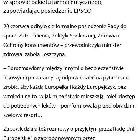
w sprawie pakietu farmaceutycznego,
zapowiadając posiedzenie EPSCO.
20 czerwca odbyło się formalne posiedzenie Rady do
spraw Zatrudnienia, Polityki Społecznej, Zdrowia i
Ochrony Konsumentów – przewodniczyła minister
zdrowia Izabela Leszczyna.
– Porozmawiamy między innymi o bezpieczeństwie
lekowym i postaramy się odpowiedzieć na pytanie, co
zrobić, aby każda Europejka i każdy Europejczyk, bez
względu na to, w jakim państwie mieszkają, mieli dostęp
do potrzebnych leków – poinformowała przed obradami
szefowa resortu.
Zapowiedziała też rozmowy o przyjętym przez Radę Unii
Europejskiej, a zaproponowanym przez