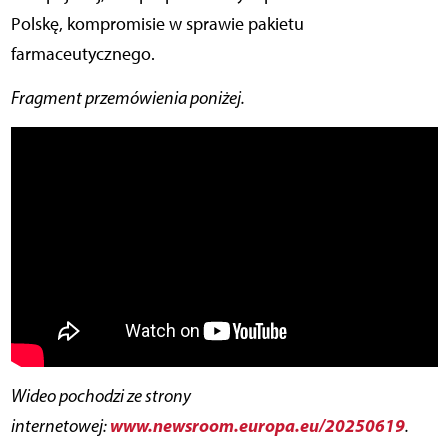
Polskę, kompromisie w sprawie pakietu
farmaceutycznego.
Fragment przemówienia poniżej.
Wideo pochodzi ze strony
www.newsroom.europa.eu/20250619
internetowej:
.