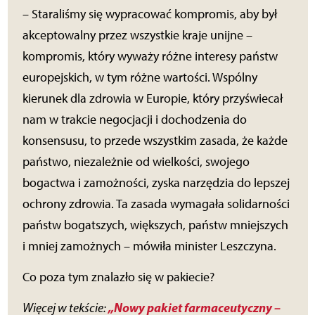
– Staraliśmy się wypracować kompromis, aby był
akceptowalny przez wszystkie kraje unijne –
kompromis, który wyważy różne interesy państw
europejskich, w tym różne wartości. Wspólny
kierunek dla zdrowia w Europie, który przyświecał
nam w trakcie negocjacji i dochodzenia do
konsensusu, to przede wszystkim zasada, że każde
państwo, niezależnie od wielkości, swojego
bogactwa i zamożności, zyska narzędzia do lepszej
ochrony zdrowia. Ta zasada wymagała solidarności
państw bogatszych, większych, państw mniejszych
i mniej zamożnych – mówiła minister Leszczyna.
Co poza tym znalazło się w pakiecie?
„Nowy pakiet farmaceutyczny –
Więcej w tekście: