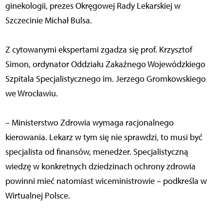
ginekologii, prezes Okręgowej Rady Lekarskiej w
Szczecinie Michał Bulsa.
Z cytowanymi ekspertami zgadza się prof. Krzysztof
Simon, ordynator Oddziału Zakaźnego Wojewódzkiego
Szpitala Specjalistycznego im. Jerzego Gromkowskiego
we Wrocławiu.
– Ministerstwo Zdrowia wymaga racjonalnego
kierowania. Lekarz w tym się nie sprawdzi, to musi być
specjalista od finansów, menedżer. Specjalistyczną
wiedzę w konkretnych dziedzinach ochrony zdrowia
powinni mieć natomiast wiceministrowie – podkreśla w
Wirtualnej Polsce.