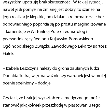
wszystkim upatruję brak skuteczności. W takiej sytuacji,
nawet jeśli pomysł na zmianę jest dobry, to szanse na
jego realizację kiepskie, bo działania reformatorskie bez
odpowiedniego poparcia są po prostu marginalizowane
– komentuje w Wirtualnej Polsce reumatolog i
przewodniczący Regionu Kujawsko-Pomorskiego
Ogólnopolskiego Związku Zawodowego Lekarzy Bartosz
Fiałek.
– Izabela Leszczyna należy do grona zaufanych ludzi
Donalda Tuska, więc najważniejszy warunek jest w mojej
ocenie spełniony – dodaje.
Czy fakt, że brak jej wykształcenia medycznego może
stanowić jakąkolwiek przeszkodę w piastowaniu tego