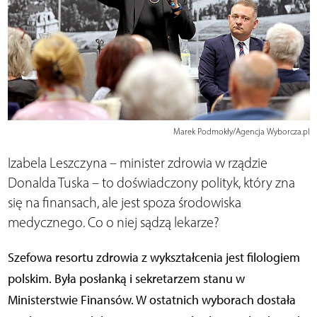
Marek Podmokły/Agencja Wyborcza.pl
Izabela Leszczyna – minister zdrowia w rządzie
Donalda Tuska – to doświadczony polityk, który zna
się na finansach, ale jest spoza środowiska
medycznego. Co o niej sądzą lekarze?
Szefowa resortu zdrowia z wykształcenia jest filologiem
polskim. Była posłanką i sekretarzem stanu w
Ministerstwie Finansów. W ostatnich wyborach dostała