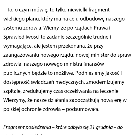
– To, o czym mówię, to tylko niewielki fragment
wielkiego planu, który ma na celu odbudowę naszego
systemu zdrowia. Wiemy, że po rządach Prawa i
Sprawiedliwości to zadanie szczególnie trudne i
wymagające, ale jestem przekonana, że przy
zaangażowaniu nowego rządu, nowej minister do spraw
zdrowia, naszego nowego ministra finansów
publicznych będzie to możliwe. Podniesiemy jakość i
dostępność świadczeń medycznych, zmodernizujemy
szpitale, zredukujemy czas oczekiwania na leczenie.
Wierzymy, że nasze działania zapoczątkują nową erę w
polskiej ochronie zdrowia – podsumowała.
Fragment posiedzenia – które odbyło się 21 grudnia – do