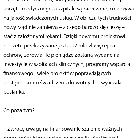
sprzętu medycznego, a szpitale są zadłużone, co wpływa
na jakość świadczonych usług. W obliczu tych trudności
nowy rząd nie zamierza – z czego bardzo się cieszę –
stać z założonymi rękami. Dzięki nowemu projektowi
budżetu przekazywane jest o 27 mld zł więcej na
ochronę zdrowia. Te pieniądze zostaną wydane na
inwestycje w szpitalach klinicznych, programy wsparcia
finansowego i wiele projektów poprawiających
dostępności do świadczeń zdrowotnych – wyliczała
posłanka.
Co poza tym?
– Zwrócę uwagę na finansowanie szalenie ważnych