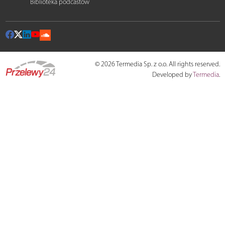
Biblioteka podcastów
© 2026 Termedia Sp. z o.o. All rights reserved.
Developed by
Termedia
.