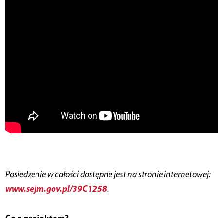
Posiedzenie w całości dostępne jest na stronie internetowej:
www.sejm.gov.pl/39C1258
.
Co z projektem?