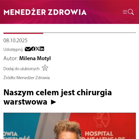
MENEDŻER ZDROWIA
08.10.2025
Udostępnij
Autor:
Milena Motyl
Dodaj do ulubionych
Źródło:
Menedżer Zdrowia
Naszym celem jest chirurgia
warstwowa ►