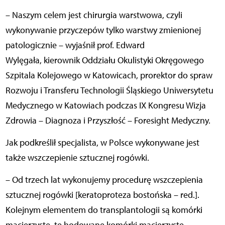
– Naszym celem jest chirurgia warstwowa, czyli
wykonywanie przyczepów tylko warstwy zmienionej
patologicznie – wyjaśnił prof. Edward
Wylęgała, kierownik Oddziału Okulistyki Okręgowego
Szpitala Kolejowego w Katowicach, prorektor do spraw
Rozwoju i Transferu Technologii Śląskiego Uniwersytetu
Medycznego w Katowiach podczas IX Kongresu Wizja
Zdrowia – Diagnoza i Przyszłość – Foresight Medyczny.
Jak podkreślił specjalista, w Polsce wykonywane jest
także wszczepienie sztucznej rogówki.
– Od trzech lat wykonujemy procedurę wszczepienia
sztucznej rogówki [keratoproteza bostońska – red.].
Kolejnym elementem do transplantologii są komórki