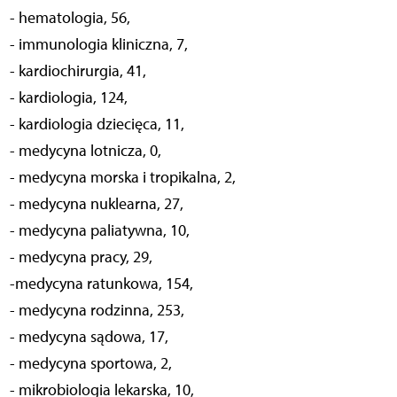
- hematologia, 56,
- immunologia kliniczna, 7,
- kardiochirurgia, 41,
- kardiologia, 124,
- kardiologia dziecięca, 11,
- medycyna lotnicza, 0,
- medycyna morska i tropikalna, 2,
- medycyna nuklearna, 27,
- medycyna paliatywna, 10,
- medycyna pracy, 29,
-medycyna ratunkowa, 154,
- medycyna rodzinna, 253,
- medycyna sądowa, 17,
- medycyna sportowa, 2,
- mikrobiologia lekarska, 10,