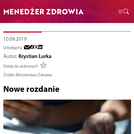
MENEDŻER ZDROWIA
10.09.2019
Udostępnij
Autor:
Krystian Lurka
Dodaj do ulubionych
Źródło:
Ministerstwo Zdrowia
Nowe rozdanie