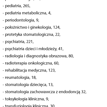
- pediatria, 265,
- pediatria metaboliczna, 4,
- periodontologia, 9,
- położnictwo i ginekologia, 124,
- protetyka stomatologiczna, 22,
- psychiatria, 221,
- psychiatria dzieci i młodzieży, 41,
- radiologia i diagnostyka obrazowa, 80,
- radioterapia onkologiczna, 60,
- rehabilitacja medyczna, 123,
- reumatologia, 18,
- stomatologia dziecięca, 13,
- stomatologia zachowawcza z endodoncją 32,
- toksykologia kliniczna, 9,
- transfuzjologia kliniczna, 30,