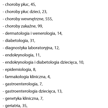
- choroby płuc, 45,
- choroby płuc dzieci, 23,
- choroby wewnętrzne, 555,
- choroby zakaźne, 99,
- dermatologia i wenerologia, 14,
- diabetologia, 31,
- diagnostyka laboratoryjna, 12,
- endokrynologia, 11,
- endokrynologia i diabetologia dziecięca, 10,
- epidemiologia, 8,
- farmakologia kliniczna, 4,
- gastroenterologia, 7,
- gastroenterologia dziecięca, 13,
- genetyka kliniczna, 7,
- geriatria, 35,