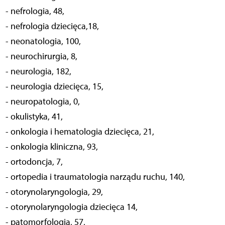
- nefrologia, 48,
- nefrologia dziecięca,18,
- neonatologia, 100,
- neurochirurgia, 8,
- neurologia, 182,
- neurologia dziecięca, 15,
- neuropatologia, 0,
- okulistyka, 41,
- onkologia i hematologia dziecięca, 21,
- onkologia kliniczna, 93,
- ortodoncja, 7,
- ortopedia i traumatologia narządu ruchu, 140,
- otorynolaryngologia, 29,
- otorynolaryngologia dziecięca 14,
- patomorfologia, 57,