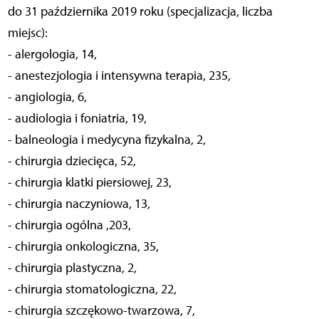
do 31 października 2019 roku (specjalizacja, liczba
miejsc):
- alergologia, 14,
- anestezjologia i intensywna terapia, 235,
- angiologia, 6,
- audiologia i foniatria, 19,
- balneologia i medycyna fizykalna, 2,
- chirurgia dziecięca, 52,
- chirurgia klatki piersiowej, 23,
- chirurgia naczyniowa, 13,
- chirurgia ogólna ,203,
- chirurgia onkologiczna, 35,
- chirurgia plastyczna, 2,
- chirurgia stomatologiczna, 22,
- chirurgia szczękowo-twarzowa, 7,