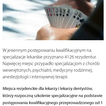
W jesiennym postępowaniu kwalifikacyjnym na
specjalizacje lekarskie przyznano 4126 rezydentur.
Najwięcej miejsc przypadło specjalizacjom z chorób
wewnętrznych, psychiatrii, medycyny rodzinnej,
anestezjologii i intensywnej terapii.
Miejsca rezydenckie dla lekarzy i lekarzy dentystów,
którzy rozpoczną szkolenie specjalizacyjne na podstawie
postępowania kwalifikacyjnego przeprowadzonego od 1