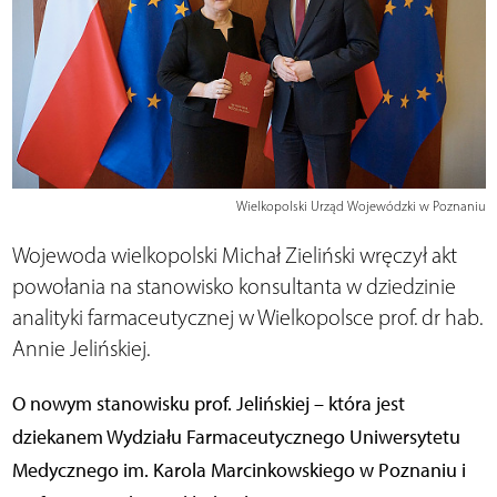
Wielkopolski Urząd Wojewódzki w Poznaniu
Wojewoda wielkopolski Michał Zieliński wręczył akt
powołania na stanowisko konsultanta w dziedzinie
analityki farmaceutycznej w Wielkopolsce prof. dr hab.
Annie Jelińskiej.
O nowym stanowisku prof. Jelińskiej – która jest
dziekanem Wydziału Farmaceutycznego Uniwersytetu
Medycznego im. Karola Marcinkowskiego w Poznaniu i