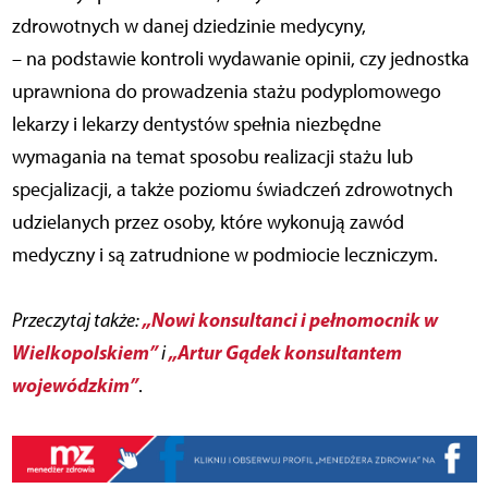
zdrowotnych w danej dziedzinie medycyny,
– na podstawie kontroli wydawanie opinii, czy jednostka
uprawniona do prowadzenia stażu podyplomowego
lekarzy i lekarzy dentystów spełnia niezbędne
wymagania na temat sposobu realizacji stażu lub
specjalizacji, a także poziomu świadczeń zdrowotnych
udzielanych przez osoby, które wykonują zawód
medyczny i są zatrudnione w podmiocie leczniczym.
„Nowi konsultanci i pełnomocnik w
Przeczytaj także:
Wielkopolskiem”
„Artur Gądek konsultantem
i
wojewódzkim”
.