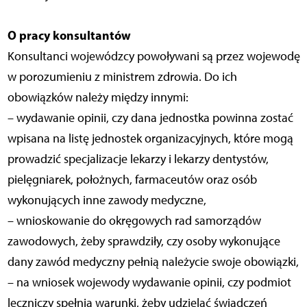
O pracy konsultantów
Konsultanci wojewódzcy powoływani są przez wojewodę
w porozumieniu z ministrem zdrowia. Do ich
obowiązków należy między innymi:
– wydawanie opinii, czy dana jednostka powinna zostać
wpisana na listę jednostek organizacyjnych, które mogą
prowadzić specjalizacje lekarzy i lekarzy dentystów,
pielęgniarek, położnych, farmaceutów oraz osób
wykonujących inne zawody medyczne,
– wnioskowanie do okręgowych rad samorządów
zawodowych, żeby sprawdziły, czy osoby wykonujące
dany zawód medyczny pełnią należycie swoje obowiązki,
– na wniosek wojewody wydawanie opinii, czy podmiot
leczniczy spełnia warunki, żeby udzielać świadczeń