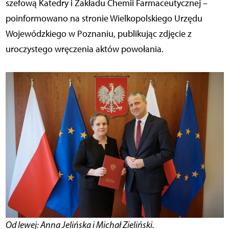
szefową Katedry i Zakładu Chemii Farmaceutycznej –
poinformowano na stronie Wielkopolskiego Urzędu
Wojewódzkiego w Poznaniu, publikując zdjęcie z
uroczystego wręczenia aktów powołania.
Od lewej: Anna Jelińska i Michał Zieliński.