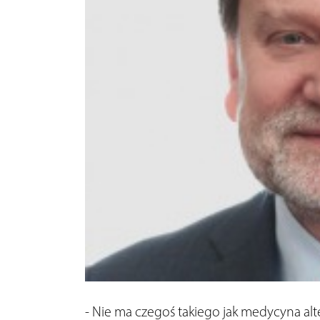
- Nie ma czegoś takiego jak medycyna alt