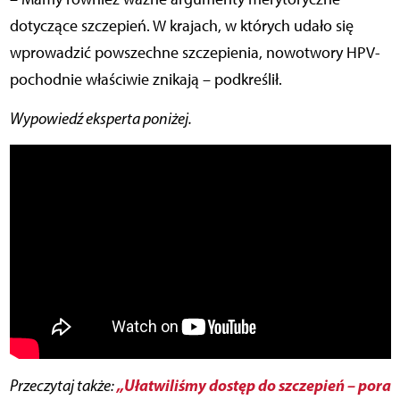
dotyczące szczepień. W krajach, w których udało się
wprowadzić powszechne szczepienia, nowotwory HPV-
pochodnie właściwie znikają – podkreślił.
Wypowiedź eksperta poniżej.
„Ułatwiliśmy dostęp do szczepień – pora
Przeczytaj także: