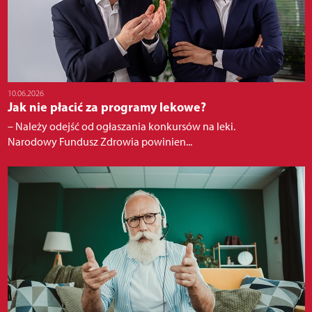
10.06.2026
Jak nie płacić za programy lekowe?
– Należy odejść od ogłaszania konkursów na leki.
Narodowy Fundusz Zdrowia powinien...