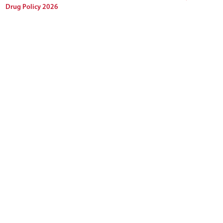
Drug Policy 2026